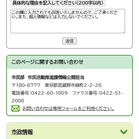
具体的な理由を記入してください（200字以内）
送信
このページに関する
お問い合わせ
市民部 市民活動推進課
情報公開担当
〒180-8777 東京都武蔵野市緑町2-2-28
電話番号：0422-60-1809 ファクス番号：0422-51-
2000
お問い合わせは専用フォームをご利用ください。
市政情報