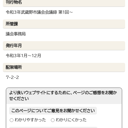
刊行物名
令和3年武蔵野市議会会議録 第1回～
所管課
議会事務局
発行年月
令和3年1月～12月
配架場所
7-2-2
より良いウェブサイトにするために、ページのご感想をお聞か
せください
このページについてご意見をお聞かせください
わかりやすかった
わかりにくかった