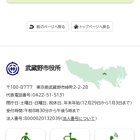
前のページへ戻る
トップページへ戻る
武蔵野市役所
〒180-8777 東京都武蔵野市緑町2-2-28
代表電話番号：0422-51-5131
閉庁日：土曜日・日曜日、祝休日、年末年始（12月29日から1月3日まで）
受付時間：午前8時30分から午後5時まで
法人番号：8000020132039（
法人番号について
）