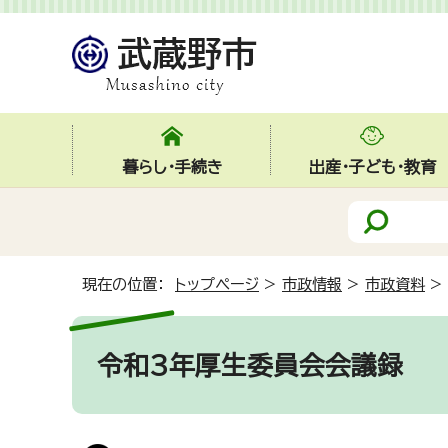
暮らし・手続き
出産・子ども・教育
現在の位置：
トップページ
>
市政情報
>
市政資料
>
令和3年厚生委員会会議録