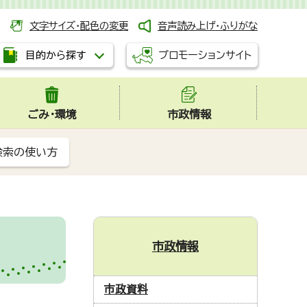
文字サイズ・配色の変更
音声読み上げ・ふりがな
プロモーションサイト
目的から探す
ごみ・環境
市政情報
検索の使い方
市政情報
市政資料