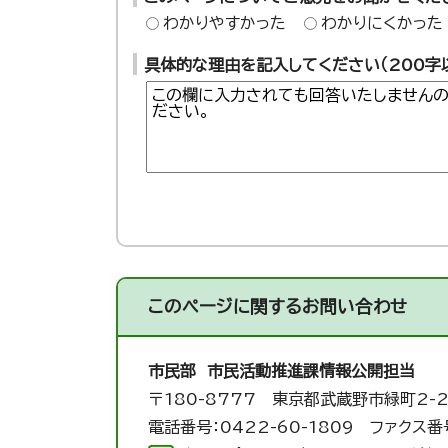
わかりやすかった
わかりにくかった
具体的な理由を記入してください（200字
このページに関する
お問い合わせ
市民部 市民活動推進課
情報公開担当
〒180-8777 東京都武蔵野市緑町2-2
電話番号：0422-60-1809 ファクス番号