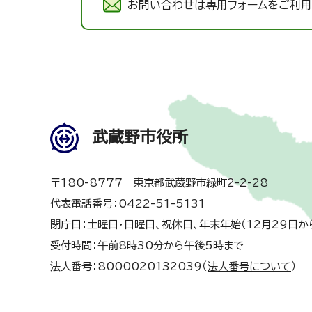
お問い合わせは専用フォームをご利用
武蔵野市役所
〒180-8777 東京都武蔵野市緑町2-2-28
代表電話番号：0422-51-5131
閉庁日：土曜日・日曜日、祝休日、年末年始（12月29日か
受付時間：午前8時30分から午後5時まで
法人番号：8000020132039（
法人番号について
）