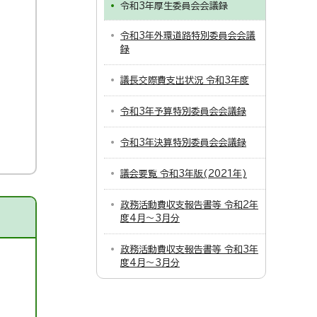
令和3年厚生委員会会議録
令和3年外環道路特別委員会会議
録
議長交際費支出状況 令和3年度
令和3年予算特別委員会会議録
令和3年決算特別委員会会議録
議会要覧 令和3年版(2021年)
政務活動費収支報告書等 令和2年
度4月～3月分
政務活動費収支報告書等 令和3年
度4月～3月分