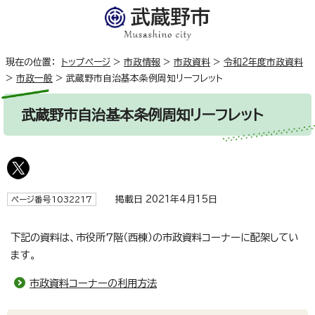
現在の位置：
トップページ
>
市政情報
>
市政資料
>
令和2年度市政資料
>
市政一般
>
武蔵野市自治基本条例周知リーフレット
武蔵野市自治基本条例周知リーフレット
掲載日 2021年4月15日
ページ番号1032217
下記の資料は、市役所7階（西棟）の市政資料コーナーに配架してい
ます。
市政資料コーナーの利用方法