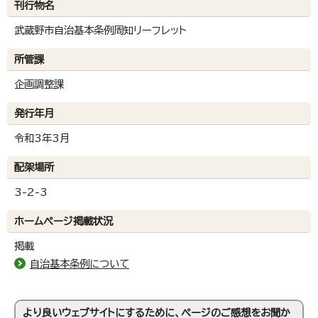
刊行物名
武蔵野市自治基本条例周知リーフレット
所管課
企画調整課
発行年月
令和3年3月
配架場所
3-2-3
ホームページ掲載状況
掲載
自治基本条例について
より良いウェブサイトにするために、ページのご感想をお聞か