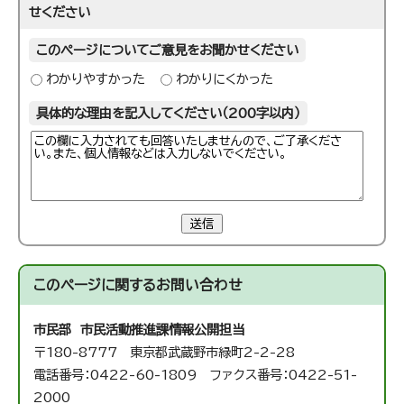
せください
このページについてご意見をお聞かせください
わかりやすかった
わかりにくかった
具体的な理由を記入してください（200字以内）
送信
このページに関する
お問い合わせ
市民部 市民活動推進課
情報公開担当
〒180-8777 東京都武蔵野市緑町2-2-28
電話番号：0422-60-1809 ファクス番号：0422-51-
2000