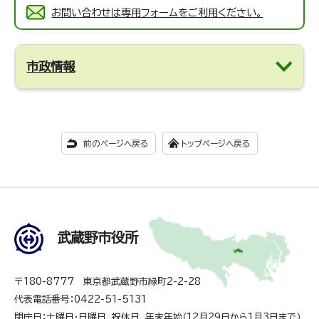
お問い合わせは専用フォームをご利用ください。
市政情報
前のページへ戻る
トップページへ戻る
武蔵野市役所
〒180-8777 東京都武蔵野市緑町2-2-28
代表電話番号：0422-51-5131
閉庁日：土曜日・日曜日、祝休日、年末年始（12月29日から1月3日まで）