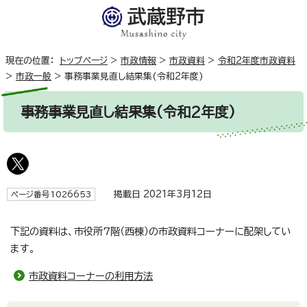
現在の位置：
トップページ
>
市政情報
>
市政資料
>
令和2年度市政資料
>
市政一般
>
事務事業見直し結果集(令和2年度)
事務事業見直し結果集(令和2年度)
掲載日 2021年3月12日
ページ番号1026653
下記の資料は、市役所7階（西棟）の市政資料コーナーに配架してい
ます。
市政資料コーナーの利用方法