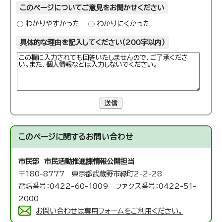
このページについてご意見をお聞かせください
わかりやすかった
わかりにくかった
具体的な理由を記入してください（200字以内）
送信
このページに関する
お問い合わせ
市民部 市民活動推進課
情報公開担当
〒180-8777 東京都武蔵野市緑町2-2-28
電話番号：0422-60-1809 ファクス番号：0422-51-
2000
お問い合わせは専用フォームをご利用ください。