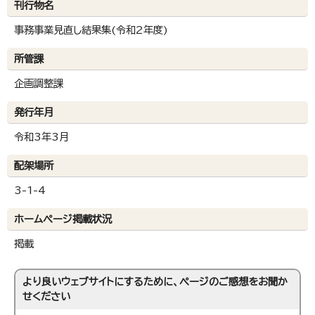
刊行物名
事務事業見直し結果集(令和2年度)
所管課
企画調整課
発行年月
令和3年3月
配架場所
3-1-4
ホームページ掲載状況
掲載
より良いウェブサイトにするために、ページのご感想をお聞か
せください