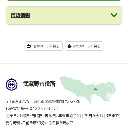
市政情報
前のページへ戻る
トップページへ戻る
武蔵野市役所
〒180-8777 東京都武蔵野市緑町2-2-28
代表電話番号：0422-51-5131
閉庁日：土曜日・日曜日、祝休日、年末年始（12月29日から1月3日まで）
受付時間：午前8時30分から午後5時まで