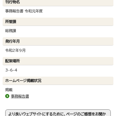
刊行物名
事務報告書 令和元年度
所管課
総務課
発行年月
令和2年9月
配架場所
3-6-4
ホームページ掲載状況
掲載
事務報告書
より良いウェブサイトにするために、ページのご感想をお聞か