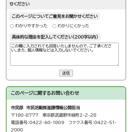
せください
このページについてご意見をお聞かせください
わかりやすかった
わかりにくかった
具体的な理由を記入してください（200字以内）
送信
このページに関する
お問い合わせ
市民部 市民活動推進課
情報公開担当
〒180-8777 東京都武蔵野市緑町2-2-28
電話番号：0422-60-1809 ファクス番号：0422-51-
2000