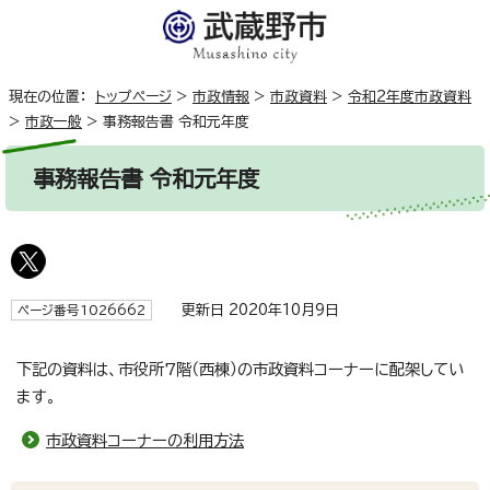
現在の位置：
トップページ
>
市政情報
>
市政資料
>
令和2年度市政資料
>
市政一般
>
事務報告書 令和元年度
事務報告書 令和元年度
更新日 2020年10月9日
ページ番号1026662
下記の資料は、市役所7階（西棟）の市政資料コーナーに配架してい
ます。
市政資料コーナーの利用方法