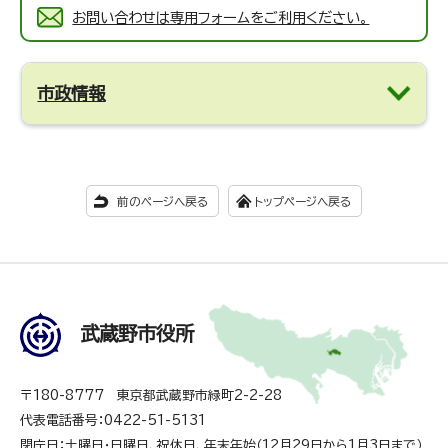
お問い合わせは専用フォームをご利用ください。
市政情報
前のページへ戻る
トップページへ戻る
武蔵野市役所
〒180-8777 東京都武蔵野市緑町2-2-28
代表電話番号：0422-51-5131
閉庁日：土曜日・日曜日、祝休日、年末年始（12月29日から1月3日まで）