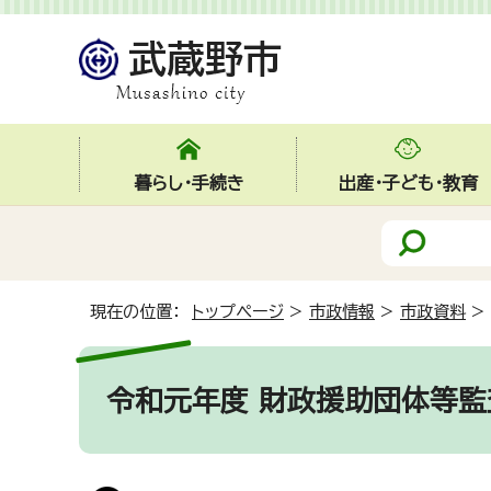
暮らし・手続き
出産・子ども・教育
現在の位置：
トップページ
>
市政情報
>
市政資料
>
令和元年度 財政援助団体等監