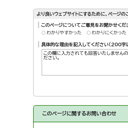
より良いウェブサイトにするために、ページの
このページについてご意見をお聞かせくだ
わかりやすかった
わかりにくかった
具体的な理由を記入してください（200字
このページに関する
お問い合わせ