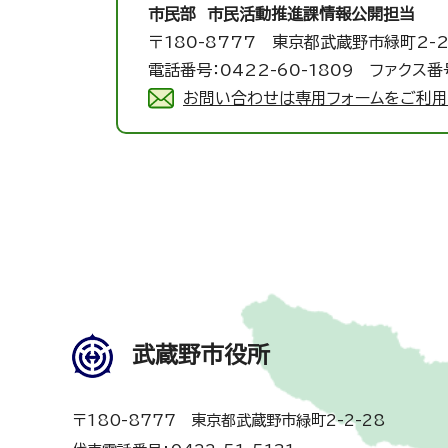
市民部 市民活動推進課
情報公開担当
〒180-8777 東京都武蔵野市緑町2-2
電話番号：0422-60-1809 ファクス番号
お問い合わせは専用フォームをご利用
武蔵野市役所
〒180-8777 東京都武蔵野市緑町2-2-28