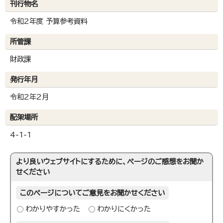
刊行物名
令和2年度 予算参考資料
所管課
財政課
発行年月
令和2年2月
配架場所
4-1-1
より良いウェブサイトにするために、ページのご感想をお聞か
せください
このページについてご意見をお聞かせください
わかりやすかった
わかりにくかった