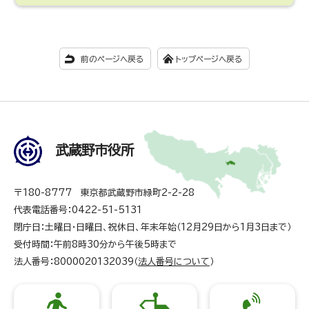
前のページへ戻る
トップページへ戻る
武蔵野市役所
〒180-8777 東京都武蔵野市緑町2-2-28
代表電話番号：0422-51-5131
閉庁日：土曜日・日曜日、祝休日、年末年始（12月29日から1月3日まで）
受付時間：午前8時30分から午後5時まで
法人番号：8000020132039（
法人番号について
）