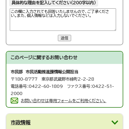
具体的な理由を記入してください（200字以内）
送信
このページに関する
お問い合わせ
市民部 市民活動推進課
情報公開担当
〒180-8777 東京都武蔵野市緑町2-2-28
電話番号：0422-60-1809 ファクス番号：0422-51-
2000
お問い合わせは専用フォームをご利用ください。
市政情報