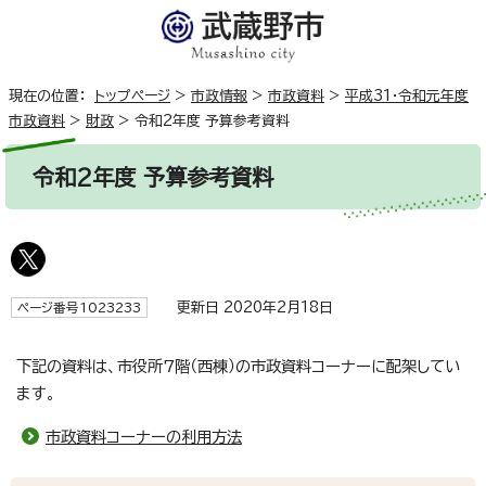
現在の位置：
トップページ
>
市政情報
>
市政資料
>
平成31・令和元年度
市政資料
>
財政
>
令和2年度 予算参考資料
令和2年度 予算参考資料
更新日 2020年2月18日
ページ番号1023233
下記の資料は、市役所7階（西棟）の市政資料コーナーに配架してい
ます。
市政資料コーナーの利用方法