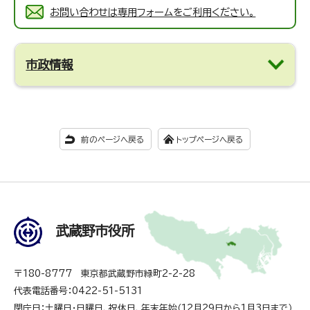
お問い合わせは専用フォームをご利用ください。
市政情報
前のページへ戻る
トップページへ戻る
武蔵野市役所
〒180-8777 東京都武蔵野市緑町2-2-28
代表電話番号：0422-51-5131
閉庁日：土曜日・日曜日、祝休日、年末年始（12月29日から1月3日まで）