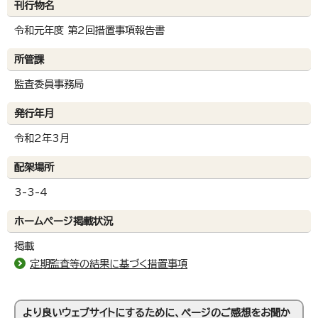
刊行物名
令和元年度 第2回措置事項報告書
所管課
監査委員事務局
発行年月
令和2年3月
配架場所
3-3-4
ホームページ掲載状況
掲載
定期監査等の結果に基づく措置事項
より良いウェブサイトにするために、ページのご感想をお聞か