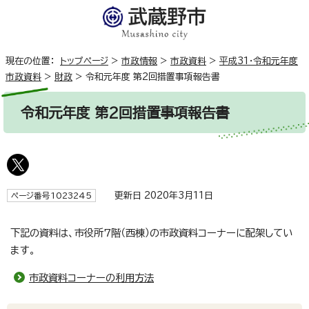
現在の位置：
トップページ
>
市政情報
>
市政資料
>
平成31・令和元年度
市政資料
>
財政
>
令和元年度 第2回措置事項報告書
令和元年度 第2回措置事項報告書
更新日 2020年3月11日
ページ番号1023245
下記の資料は、市役所7階（西棟）の市政資料コーナーに配架してい
ます。
市政資料コーナーの利用方法