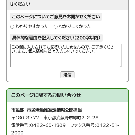
せください
このページについてご意見をお聞かせください
わかりやすかった
わかりにくかった
具体的な理由を記入してください（200字以内）
送信
このページに関する
お問い合わせ
市民部 市民活動推進課
情報公開担当
〒180-8777 東京都武蔵野市緑町2-2-28
電話番号：0422-60-1809 ファクス番号：0422-51-
2000