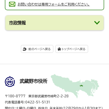
お問い合わせは専用フォームをご利用ください。
市政情報
前のページへ戻る
トップページへ戻る
武蔵野市役所
〒180-8777 東京都武蔵野市緑町2-2-28
代表電話番号：0422-51-5131
閉庁日：土曜日・日曜日、祝休日、年末年始（12月29日から1月3日まで）