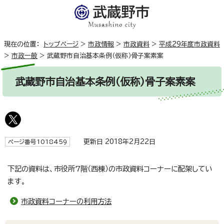
現在の位置：
トップページ
>
市政情報
>
市政資料
>
平成29年度市政資料
>
市政一般
>
武蔵野市自治基本条例（仮称）骨子案素案
武蔵野市自治基本条例（仮称）骨子案素案
更新日 2018年2月22日
ページ番号1018459
下記の資料は、市役所7階（西棟）の市政資料コーナーに配架してい
ます。
市政資料コーナーの利用方法