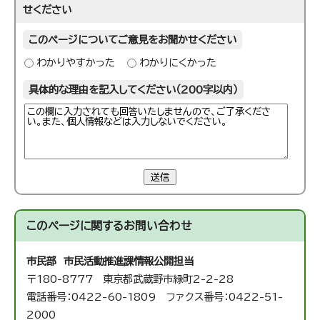
せください
このページについてご意見をお聞かせください
わかりやすかった
わかりにくかった
具体的な理由を記入してください（200字以内）
送信
このページに関する
お問い合わせ
市民部 市民活動推進課
情報公開担当
〒180-8777 東京都武蔵野市緑町2-2-28
電話番号：0422-60-1809 ファクス番号：0422-51-
2000