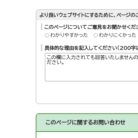
より良いウェブサイトにするために、ページの
このページについてご意見をお聞かせくだ
わかりやすかった
わかりにくかった
具体的な理由を記入してください（200字
このページに関する
お問い合わせ