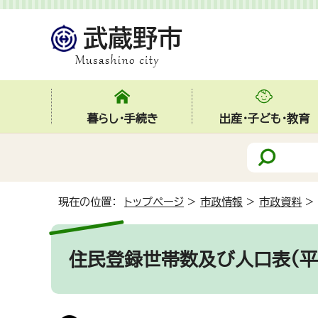
暮らし・手続き
出産・子ども・教育
現在の位置：
トップページ
>
市政情報
>
市政資料
>
住民登録世帯数及び人口表(平