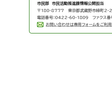
市民部 市民活動推進課
情報公開担当
〒180-8777 東京都武蔵野市緑町2-2
電話番号：0422-60-1809 ファクス番号
お問い合わせは専用フォームをご利用