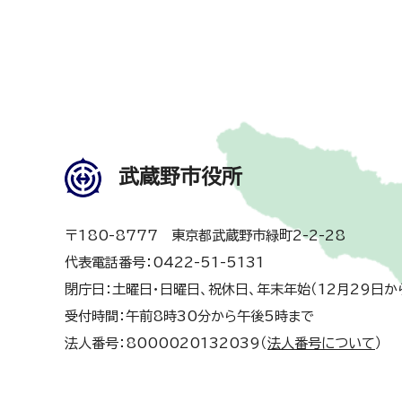
武蔵野市役所
〒180-8777 東京都武蔵野市緑町2-2-28
代表電話番号：0422-51-5131
閉庁日：土曜日・日曜日、祝休日、年末年始（12月29日か
受付時間：午前8時30分から午後5時まで
法人番号：8000020132039（
法人番号について
）