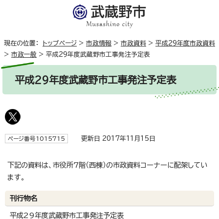
現在の位置：
トップページ
>
市政情報
>
市政資料
>
平成29年度市政資料
>
市政一般
>
平成29年度武蔵野市工事発注予定表
平成29年度武蔵野市工事発注予定表
更新日 2017年11月15日
ページ番号1015715
下記の資料は、市役所7階（西棟）の市政資料コーナーに配架してい
ます。
刊行物名
平成29年度武蔵野市工事発注予定表