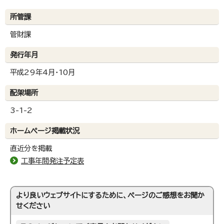
所管課
管財課
発行年月
平成29年4月・10月
配架場所
3-1-2
ホームページ掲載状況
直近分を掲載
工事年間発注予定表
より良いウェブサイトにするために、ページのご感想をお聞か
せください