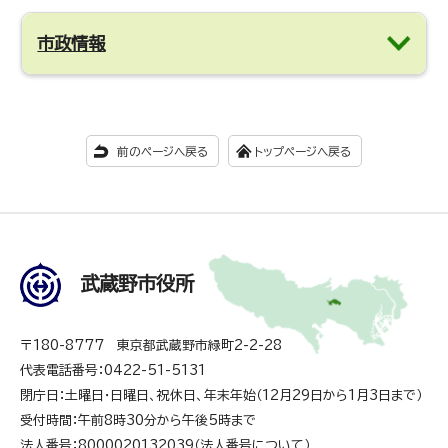
市政情報
前のページへ戻る
トップページへ戻る
武蔵野市役所
〒180-8777 東京都武蔵野市緑町2-2-28
代表電話番号：0422-51-5131
閉庁日：土曜日・日曜日、祝休日、年末年始（12月29日から1月3日まで）
受付時間：午前8時30分から午後5時まで
法人番号：8000020132039（
法人番号について
）