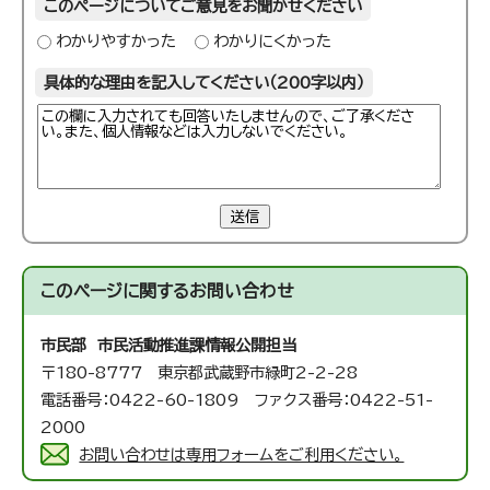
このページについてご意見をお聞かせください
わかりやすかった
わかりにくかった
具体的な理由を記入してください（200字以内）
送信
このページに関する
お問い合わせ
市民部 市民活動推進課
情報公開担当
〒180-8777 東京都武蔵野市緑町2-2-28
電話番号：0422-60-1809 ファクス番号：0422-51-
2000
お問い合わせは専用フォームをご利用ください。