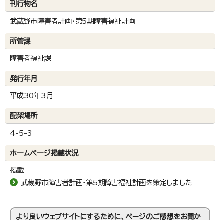
刊行物名
武蔵野市障害者計画・第5期障害福祉計画
所管課
障害者福祉課
発行年月
平成30年3月
配架場所
4-5-3
ホームページ掲載状況
掲載
武蔵野市障害者計画・第5期障害福祉計画を策定しました
より良いウェブサイトにするために、ページのご感想をお聞か