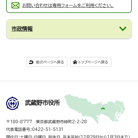
お問い合わせは専用フォームをご利用ください。
市政情報
前のページへ戻る
トップページへ戻る
武蔵野市役所
〒180-8777 東京都武蔵野市緑町2-2-28
代表電話番号：0422-51-5131
閉庁日：土曜日・日曜日、祝休日、年末年始（12月29日から1月3日まで）