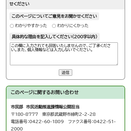
せください
このページについてご意見をお聞かせください
わかりやすかった
わかりにくかった
具体的な理由を記入してください（200字以内）
送信
このページに関する
お問い合わせ
市民部 市民活動推進課
情報公開担当
〒180-8777 東京都武蔵野市緑町2-2-28
電話番号：0422-60-1809 ファクス番号：0422-51-
2000