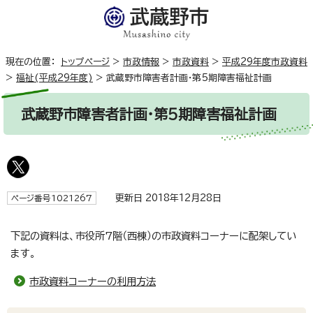
現在の位置：
トップページ
>
市政情報
>
市政資料
>
平成29年度市政資料
>
福祉(平成29年度)
>
武蔵野市障害者計画・第5期障害福祉計画
武蔵野市障害者計画・第5期障害福祉計画
更新日 2018年12月28日
ページ番号1021267
下記の資料は、市役所7階（西棟）の市政資料コーナーに配架してい
ます。
市政資料コーナーの利用方法