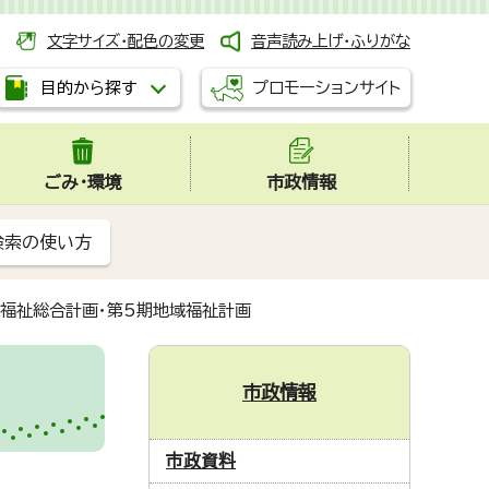
文字サイズ・配色の変更
音声読み上げ・ふりがな
プロモーションサイト
目的から探す
ごみ・環境
市政情報
検索の使い方
福祉総合計画・第5期地域福祉計画
市政情報
市政資料