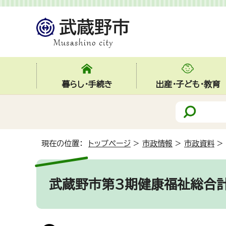
暮らし・手続き
出産・子ども・教育
現在の位置：
トップページ
>
市政情報
>
市政資料
>
武蔵野市第3期健康福祉総合計