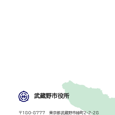
武蔵野市役所
〒180-8777 東京都武蔵野市緑町2-2-28