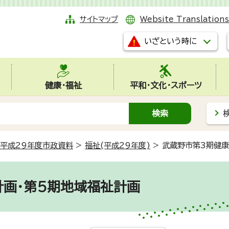
サイトマップ
Website Translations
いざという時に
健康・福祉
平和・文化・スポーツ
平成29年度市政資料
>
福祉(平成29年度)
>
武蔵野市第3期健康
画・第5期地域福祉計画