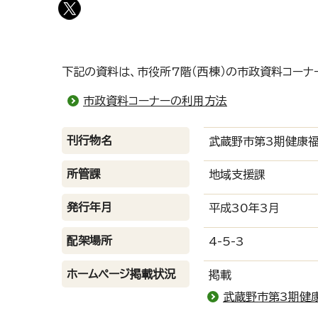
下記の資料は、市役所7階（西棟）の市政資料コーナ
市政資料コーナーの利用方法
刊行物名
武蔵野市第3期健康福
所管課
地域支援課
発行年月
平成30年3月
配架場所
4-5-3
ホームページ掲載状況
掲載
武蔵野市第3期健