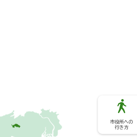
市役所への
行き方