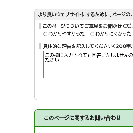
より良いウェブサイトにするために、ページの
このページについてご意見をお聞かせくだ
わかりやすかった
わかりにくかった
具体的な理由を記入してください（200字
このページに関する
お問い合わせ