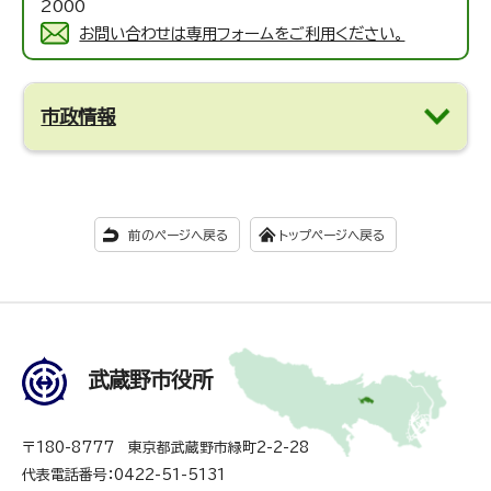
2000
お問い合わせは専用フォームをご利用ください。
市政情報
前のページへ戻る
トップページへ戻る
武蔵野市役所
〒180-8777 東京都武蔵野市緑町2-2-28
代表電話番号：0422-51-5131