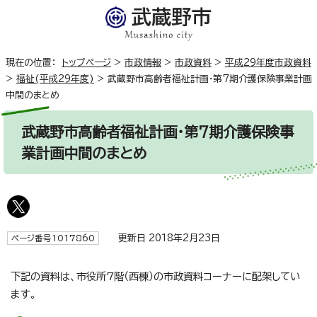
現在の位置：
トップページ
>
市政情報
>
市政資料
>
平成29年度市政資料
>
福祉(平成29年度)
>
武蔵野市高齢者福祉計画・第7期介護保険事業計画
中間のまとめ
武蔵野市高齢者福祉計画・第7期介護保険事
業計画中間のまとめ
更新日 2018年2月23日
ページ番号1017860
下記の資料は、市役所7階（西棟）の市政資料コーナーに配架してい
ます。