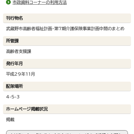
市政資料コーナーの利用方法
刊行物名
武蔵野市高齢者福祉計画・第7期介護保険事業計画中間のまとめ
所管課
高齢者支援課
発行年月
平成29年11月
配架場所
4-5-3
ホームページ掲載状況
掲載