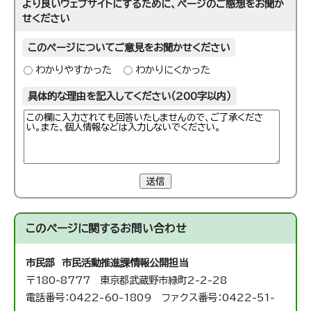
より良いウェブサイトにするために、ページのご感想をお聞か
せください
このページについてご意見をお聞かせください
わかりやすかった
わかりにくかった
具体的な理由を記入してください（200字以内）
送信
このページに関する
お問い合わせ
市民部 市民活動推進課
情報公開担当
〒180-8777 東京都武蔵野市緑町2-2-28
電話番号：0422-60-1809 ファクス番号：0422-51-