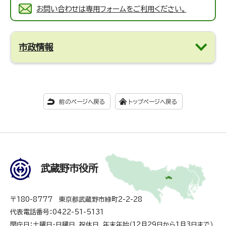
お問い合わせは専用フォームをご利用ください。
市政情報
前のページへ戻る
トップページへ戻る
武蔵野市役所
〒180-8777 東京都武蔵野市緑町2-2-28
代表電話番号：0422-51-5131
閉庁日：土曜日・日曜日、祝休日、年末年始（12月29日から1月3日まで）