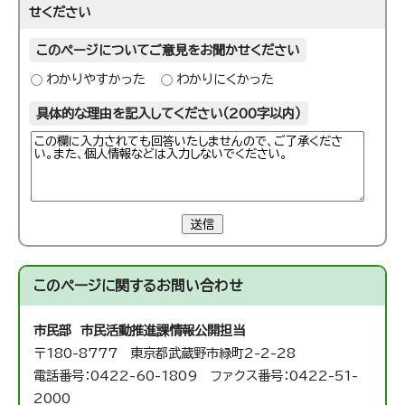
せください
このページについてご意見をお聞かせください
わかりやすかった
わかりにくかった
具体的な理由を記入してください（200字以内）
送信
このページに関する
お問い合わせ
市民部 市民活動推進課
情報公開担当
〒180-8777 東京都武蔵野市緑町2-2-28
電話番号：0422-60-1809 ファクス番号：0422-51-
2000