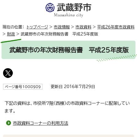
現在の位置：
トップページ
>
市政情報
>
市政資料
>
平成26年度市政資料
>
財政
>
武蔵野市の年次財務報告書 平成25年度版
武蔵野市の年次財務報告書 平成25年度版
更新日 2016年7月29日
ページ番号1008989
下記の資料は、市役所7階（西棟）の市政資料コーナーに配架してい
ます。
市政資料コーナーの利用方法