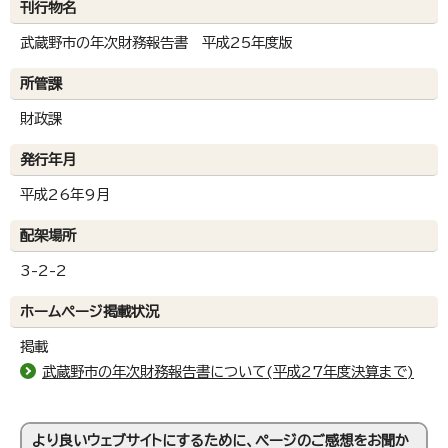
刊行物名
武蔵野市の年次財務報告書 平成25年度版
所管課
財政課
発行年月
平成26年9月
配架場所
3-2-2
ホームページ掲載状況
掲載
武蔵野市の年次財務報告書について(平成27年度決算まで)
より良いウェブサイトにするために、ページのご感想をお聞か