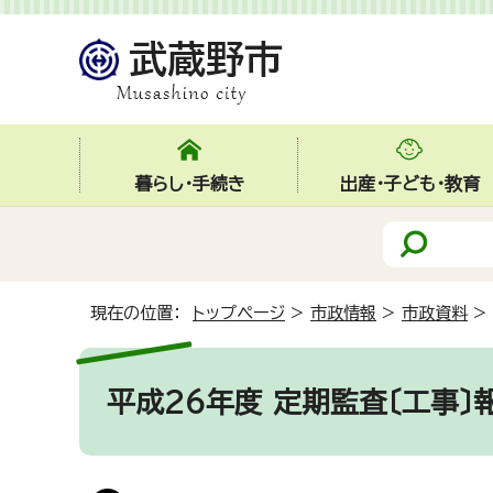
暮らし・手続き
出産・子ども・教育
現在の位置：
トップページ
>
市政情報
>
市政資料
>
平成26年度 定期監査〔工事〕