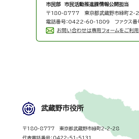
市民部 市民活動推進課
情報公開担当
〒180-8777 東京都武蔵野市緑町2-2
電話番号：0422-60-1809 ファクス番号
お問い合わせは専用フォームをご利用
武蔵野市役所
〒180-8777 東京都武蔵野市緑町2-2-28
代表電話番号：0422-51-5131