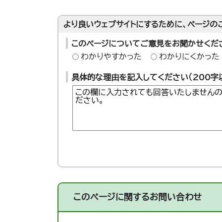
より良いウェブサイトにするために、ページの
このページについてご意見をお聞かせくだ
わかりやすかった
わかりにくかった
具体的な理由を記入してください（200字
このページに関する
お問い合わせ