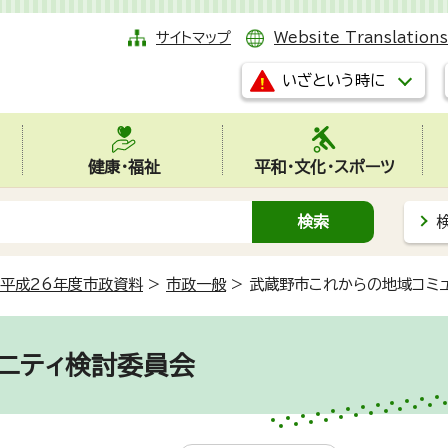
サイトマップ
Website Translations
いざという時に
健康・福祉
平和・文化・スポーツ
平成26年度市政資料
>
市政一般
>
武蔵野市これからの地域コミ
ニティ検討委員会