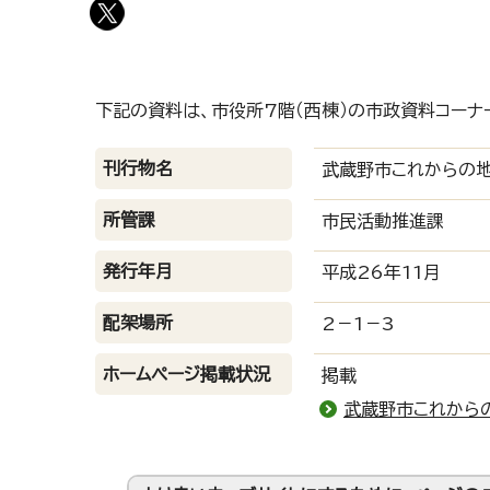
下記の資料は、市役所7階（西棟）の市政資料コーナ
刊行物名
武蔵野市これからの地
所管課
市民活動推進課
発行年月
平成26年11月
配架場所
2－1－3
ホームページ掲載状況
掲載
武蔵野市これから