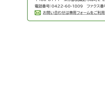
電話番号：0422-60-1809 ファクス番号
お問い合わせは専用フォームをご利用