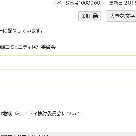
ページ番号1008960
更新日 201
大きな文字
印刷
ーに配架しています。
域コミュニティ検討委員会
の地域コミュニティ検討委員会について