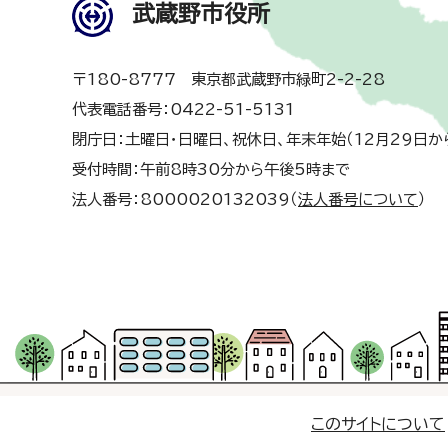
武蔵野市役所
〒180-8777 東京都武蔵野市緑町2-2-28
代表電話番号：0422-51-5131
閉庁日：土曜日・日曜日、祝休日、年末年始（12月29日か
受付時間：午前8時30分から午後5時まで
法人番号：8000020132039（
法人番号について
）
このサイトについて