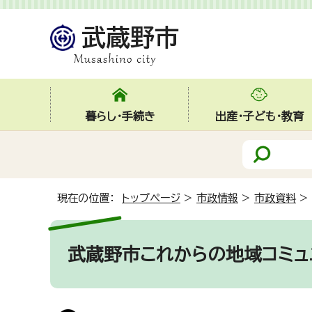
暮らし・手続き
出産・子ども・教育
現在の位置：
トップページ
>
市政情報
>
市政資料
>
武蔵野市これからの地域コミュ