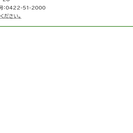
：0422-51-2000
ください。