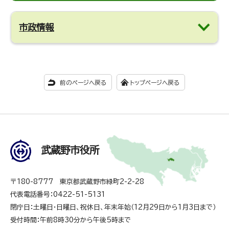
市政情報
前のページへ戻る
トップページへ戻る
武蔵野市役所
〒180-8777 東京都武蔵野市緑町2-2-28
代表電話番号：0422-51-5131
閉庁日：土曜日・日曜日、祝休日、年末年始（12月29日から1月3日まで）
受付時間：午前8時30分から午後5時まで