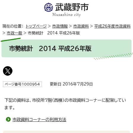
現在の位置：
トップページ
>
市政情報
>
市政資料
>
平成26年度市政資料
>
市政一般
>
市勢統計 2014 平成26年版
市勢統計 2014 平成26年版
更新日 2016年7月29日
ページ番号1008964
下記の資料は、市役所7階（西棟）の市政資料コーナーに配架してい
ます。
市政資料コーナーの利用方法