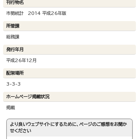
刊行物名
市勢統計 2014 平成26年版
所管課
総務課
発行年月
平成26年12月
配架場所
3-3-3
ホームページ掲載状況
掲載
より良いウェブサイトにするために、ページのご感想をお聞か
せください