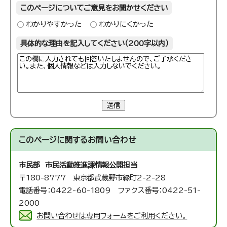
このページについてご意見をお聞かせください
わかりやすかった
わかりにくかった
具体的な理由を記入してください（200字以内）
送信
このページに関する
お問い合わせ
市民部 市民活動推進課
情報公開担当
〒180-8777 東京都武蔵野市緑町2-2-28
電話番号：0422-60-1809 ファクス番号：0422-51-
2000
お問い合わせは専用フォームをご利用ください。