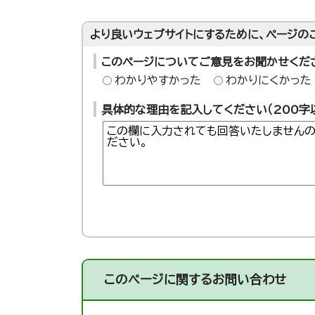
より良いウェブサイトにするために、ページの
このページについてご意見をお聞かせくだ
わかりやすかった
わかりにくかった
具体的な理由を記入してください（200字
このページに関する
お問い合わせ