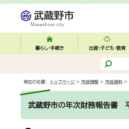
暮らし・手続き
出産・子ども・教育
現在の位置：
トップページ
>
市政情報
>
市政資料
>
武蔵野市の年次財務報告書 