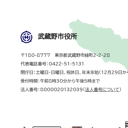
武蔵野市役所
〒180-8777 東京都武蔵野市緑町2-2-28
代表電話番号：0422-51-5131
閉庁日：土曜日・日曜日、祝休日、年末年始（12月29日か
受付時間：午前8時30分から午後5時まで
法人番号：8000020132039（
法人番号について
）