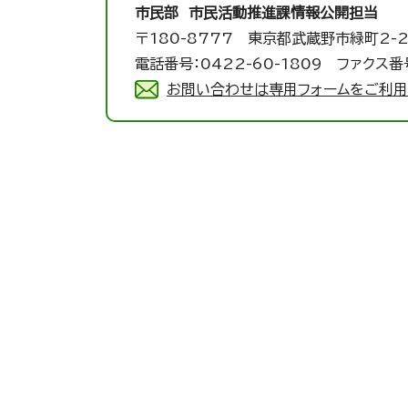
市民部 市民活動推進課
情報公開担当
〒180-8777 東京都武蔵野市緑町2-2
電話番号：0422-60-1809 ファクス番号
お問い合わせは専用フォームをご利用