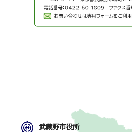
電話番号：0422-60-1809 ファクス番号
お問い合わせは専用フォームをご利用
武蔵野市役所