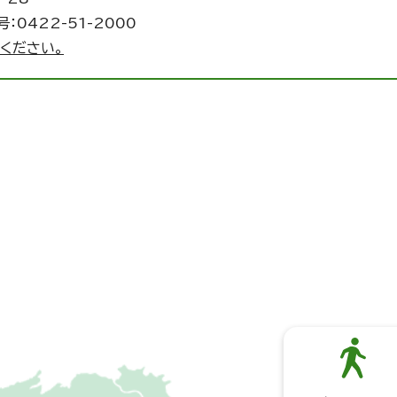
：0422-51-2000
ください。