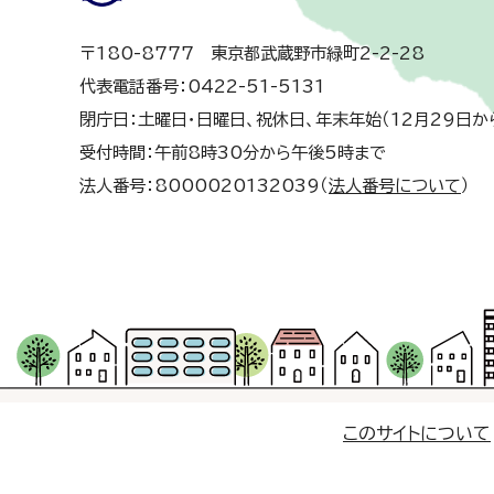
〒180-8777 東京都武蔵野市緑町2-2-28
代表電話番号：0422-51-5131
閉庁日：土曜日・日曜日、祝休日、年末年始（12月29日か
受付時間：午前8時30分から午後5時まで
法人番号：8000020132039（
法人番号について
）
このサイトについて