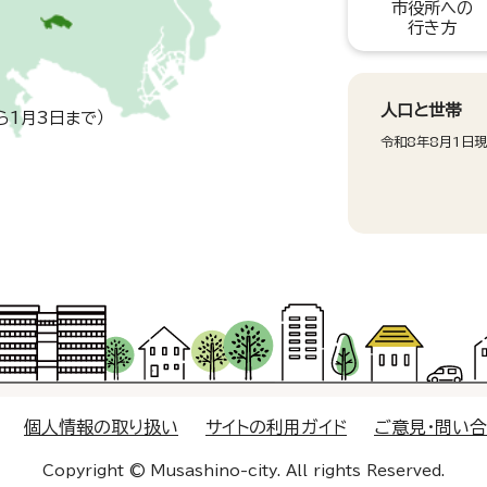
市役所への
行き方
人口と世帯
ら1月3日まで）
令和8年8月1日
個人情報の取り扱い
サイトの利用ガイド
ご意見・問い
Copyright © Musashino-city. All rights Reserved.