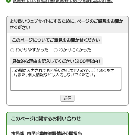
武蔵野市DX推進計画（武蔵野市総合情報化基本計画）
より良いウェブサイトにするために、ページのご感想をお聞か
せください
このページについてご意見をお聞かせください
わかりやすかった
わかりにくかった
具体的な理由を記入してください（200字以内）
送信
このページに関する
お問い合わせ
市民部 市民活動推進課
情報公開担当