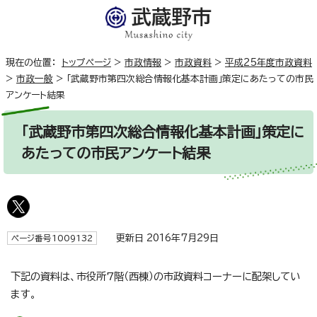
現在の位置：
トップページ
>
市政情報
>
市政資料
>
平成25年度市政資料
>
市政一般
>
「武蔵野市第四次総合情報化基本計画」策定にあたっての市民
アンケート結果
「武蔵野市第四次総合情報化基本計画」策定に
あたっての市民アンケート結果
更新日 2016年7月29日
ページ番号1009132
下記の資料は、市役所7階（西棟）の市政資料コーナーに配架してい
ます。