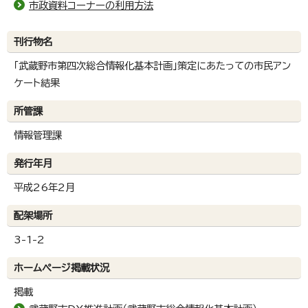
市政資料コーナーの利用方法
刊行物名
「武蔵野市第四次総合情報化基本計画」策定にあたっての市民アン
ケート結果
所管課
情報管理課
発行年月
平成26年2月
配架場所
3-1-2
ホームページ掲載状況
掲載