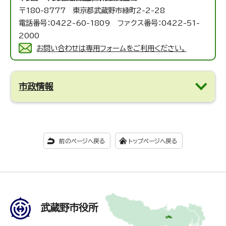
〒180-8777 東京都武蔵野市緑町2-2-28
電話番号：0422-60-1809 ファクス番号：0422-51-
2000
お問い合わせは専用フォームをご利用ください。
市政情報
前のページへ戻る
トップページへ戻る
武蔵野市役所