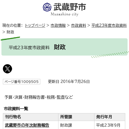
現在の位置：
トップページ
>
市政情報
>
市政資料
>
平成23年度市政資料
>
財政
財政
平成23年度市政資料
更新日 2016年7月26日
ページ番号1009505
予算・決算・財務報告書・税務・監査など
市政資料一覧
刊行物名
所管課
発行年月
武蔵野市の年次財務報告
財政課
平成23年9月