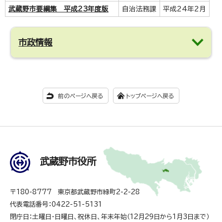
武蔵野市要綱集 平成23年度版
自治法務課
平成24年2月
市政情報
前のページへ戻る
トップページへ戻る
武蔵野市役所
〒180-8777 東京都武蔵野市緑町2-2-28
代表電話番号：0422-51-5131
閉庁日：土曜日・日曜日、祝休日、年末年始（12月29日から1月3日まで）