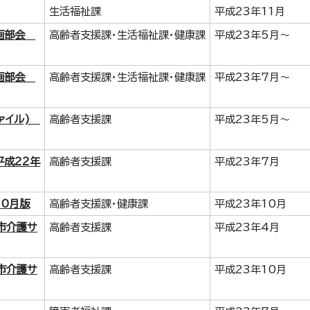
生活福祉課
平成23年11月
計画部会
高齢者支援課・生活福祉課・健康課
平成23年5月～
計画部会
高齢者支援課・生活福祉課・健康課
平成23年7月～
ファイル)
高齢者支援課
平成23年5月～
平成22年
高齢者支援課
平成23年7月
10月版
高齢者支援課・健康課
平成23年10月
市介護サ
高齢者支援課
平成23年4月
市介護サ
高齢者支援課
平成23年10月