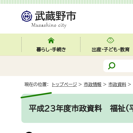
暮らし・手続き
出産・子ども・教育
現在の位置：
トップページ
>
市政情報
>
市政資料
>
平成23年度市政資料
福祉(