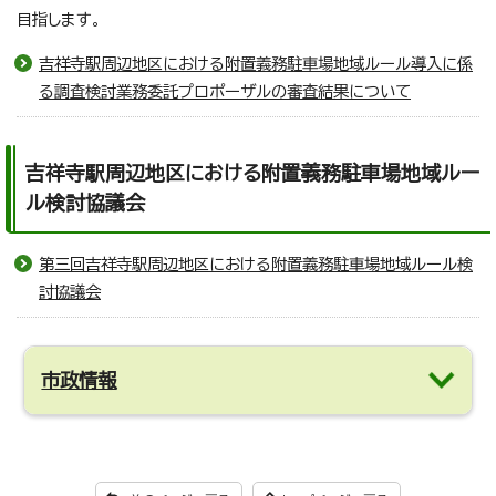
目指します。
吉祥寺駅周辺地区における附置義務駐車場地域ルール導入に係
る調査検討業務委託プロポーザルの審査結果について
吉祥寺駅周辺地区における附置義務駐車場地域ルー
ル検討協議会
第三回吉祥寺駅周辺地区における附置義務駐車場地域ルール検
討協議会
市政情報