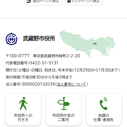
前のページへ戻る
トップページへ戻る
武蔵野市役所
〒180-8777 東京都武蔵野市緑町2-2-28
代表電話番号：0422-51-5131
閉庁日：土曜日・日曜日、祝休日、年末年始（12月29日から1月3日まで）
受付時間：午前8時30分から午後5時まで
法人番号：8000020132039（
法人番号について
）
市役所への
市役所庁舎の
各課の
行き方
ご案内
仕事・連絡先