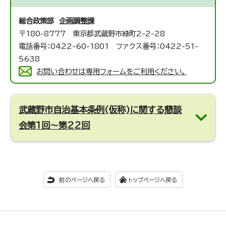
総合政策部 企画調整課
〒180-8777 東京都武蔵野市緑町2-2-28
電話番号：0422-60-1801 ファクス番号：0422-51-
5638
お問い合わせは専用フォームをご利用ください。
武蔵野市自治基本条例(仮称)に関する懇談
会第1回～第22回
前のページへ戻る
トップページへ戻る