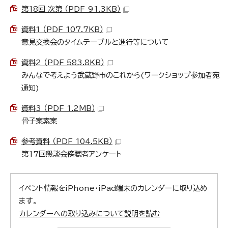
第18回 次第 （PDF 91.3KB）
資料1 （PDF 107.7KB）
意見交換会のタイムテーブルと進行等について
資料2 （PDF 583.8KB）
みんなで考えよう武蔵野市のこれから(ワークショップ参加者宛
通知)
資料3 （PDF 1.2MB）
骨子案素案
参考資料 （PDF 104.5KB）
第17回懇談会傍聴者アンケート
イベント情報をiPhone・iPad端末のカレンダーに取り込め
ます。
カレンダーへの取り込みについて説明を読む