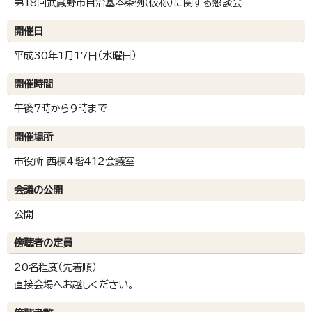
第18回武蔵野市自治基本条例（仮称）に関する懇談会
開催日
平成30年1月17日（水曜日）
開催時間
午後7時から9時まで
開催場所
市役所 西棟4階412会議室
会議の公開
公開
傍聴者の定員
20名程度（先着順）
直接会場へお越しください。