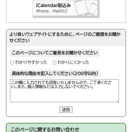
より良いウェブサイトにするために、ページのご感想をお聞か
せください
このページについてご意見をお聞かせください
わかりやすかった
わかりにくかった
具体的な理由を記入してください（200字以内）
送信
このページに関する
お問い合わせ