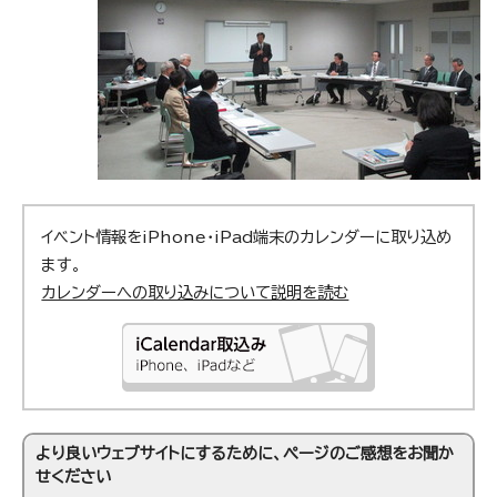
イベント情報をiPhone・iPad端末のカレンダーに取り込め
ます。
カレンダーへの取り込みについて説明を読む
より良いウェブサイトにするために、ページのご感想をお聞か
せください