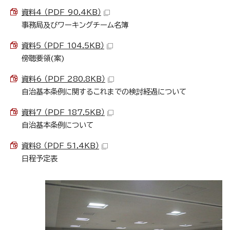
資料4 （PDF 90.4KB）
事務局及びワーキングチーム名簿
資料5 （PDF 104.5KB）
傍聴要領(案)
資料6 （PDF 280.8KB）
自治基本条例に関するこれまでの検討経過について
資料7 （PDF 187.5KB）
自治基本条例について
資料8 （PDF 51.4KB）
日程予定表