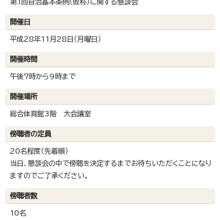
第1回自治基本条例（仮称）に関する懇談会
開催日
平成28年11月28日（月曜日）
開催時間
午後7時から9時まで
開催場所
総合体育館3階 大会議室
傍聴者の定員
20名程度（先着順）
当日、懇談会の中で傍聴を決定するまでお待ちいただくことになり
ますのでご了承ください。
傍聴者数
10名