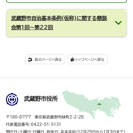
武蔵野市自治基本条例(仮称)に関する懇談
会第1回～第22回
前のページへ戻る
トップページへ戻る
武蔵野市役所
〒180-8777 東京都武蔵野市緑町2-2-28
代表電話番号：0422-51-5131
閉庁日：土曜日・日曜日、祝休日、年末年始（12月29日から1月3日まで）