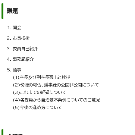
議題
開会
市長挨拶
委員自己紹介
事務局紹介
議事
(1)座長及び副座長選出と挨拶
(2)傍聴の可否、議事録の公開非公開について
(3)これまでの経過について
(4)各委員から自治基本条例についてのご意見
(5)今後の進め方について