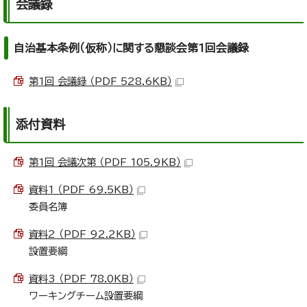
会議録
自治基本条例（仮称）に関する懇談会第1回会議録
第1回 会議録 （PDF 528.6KB）
添付資料
第1回 会議次第 （PDF 105.9KB）
資料1 （PDF 69.5KB）
委員名簿
資料2 （PDF 92.2KB）
設置要綱
資料3 （PDF 78.0KB）
ワーキングチーム設置要綱