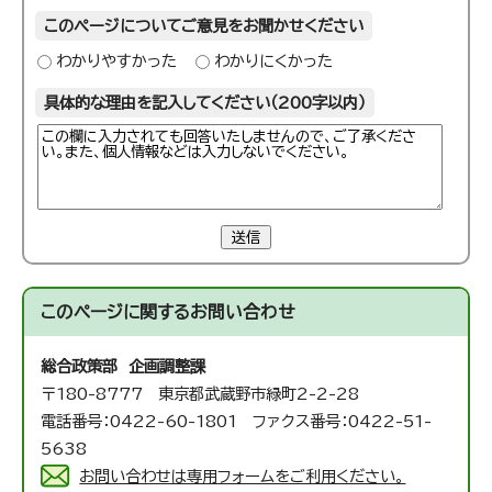
このページについてご意見をお聞かせください
わかりやすかった
わかりにくかった
具体的な理由を記入してください（200字以内）
送信
このページに関する
お問い合わせ
総合政策部 企画調整課
〒180-8777 東京都武蔵野市緑町2-2-28
電話番号：0422-60-1801 ファクス番号：0422-51-
5638
お問い合わせは専用フォームをご利用ください。