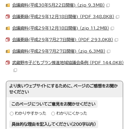
会議資料(平成30年5月22日開催) （zip 9.3MB）
会議要録(平成29年12月18日開催) （PDF 348.8KB）
会議資料(平成29年12月18日開催) （zip 11.2MB）
会議要録(平成29年7月27日開催) （PDF 293.0KB）
会議資料(平成29年7月27日開催) （zip 6.3MB）
武蔵野市子どもプラン推進地域協議会条例 （PDF 144.0KB）
より良いウェブサイトにするために、ページのご感想をお聞か
せください
このページについてご意見をお聞かせください
わかりやすかった
わかりにくかった
具体的な理由を記入してください（200字以内）