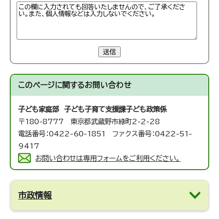
送信
このページに関する
お問い合わせ
子ども家庭部 子ども子育て支援課
子ども政策係
〒180-8777 東京都武蔵野市緑町2-2-28
電話番号：0422-60-1851 ファクス番号：0422-51-
9417
お問い合わせは専用フォームをご利用ください。
市政情報