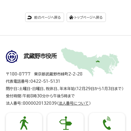
前のページへ戻る
トップページへ戻る
武蔵野市役所
〒180-8777 東京都武蔵野市緑町2-2-28
代表電話番号：0422-51-5131
閉庁日：土曜日・日曜日、祝休日、年末年始（12月29日から1月3日まで）
受付時間：午前8時30分から午後5時まで
法人番号：8000020132039（
法人番号について
）