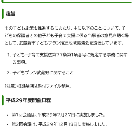
趣旨
市の子ども施策を推進するにあたり、主に以下のことについて、子
どもの保護者その他子ども子育て支援に係る当事者の意見を聴く場
として、武蔵野市子どもプラン推進地域協議会を設置しています。
子ども・子育て支援法第77条第1項各号に規定する事務に関す
る事項。
子どもプラン武蔵野に関すること
（注意）根拠条例は添付ファイル参照。
平成29年度開催日程
第1回会議は、平成29年7月27日に実施しました。
第2回会議は、平成29年12月18日に実施しました。