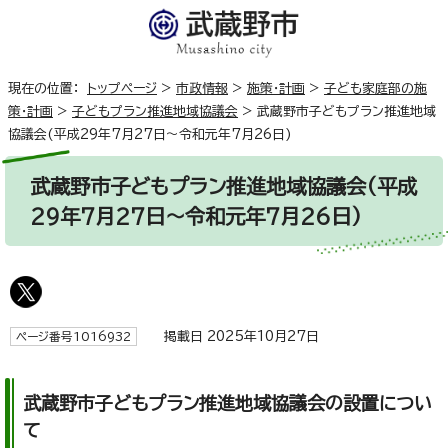
現在の位置：
トップページ
>
市政情報
>
施策・計画
>
子ども家庭部の施
策・計画
>
子どもプラン推進地域協議会
>
武蔵野市子どもプラン推進地域
協議会(平成29年7月27日～令和元年7月26日)
武蔵野市子どもプラン推進地域協議会(平成
29年7月27日～令和元年7月26日)
掲載日 2025年10月27日
ページ番号1016932
武蔵野市子どもプラン推進地域協議会の設置につい
て