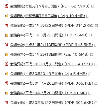
会議要録(令和元年7月8日開催) （PDF 627.7KB）
会議資料(令和元年7月8日開催) （zip 10.4MB）
会議要録(平成31年3月22日開催) （PDF 314.2KB）
会議資料(平成31年3月22日開催) （zip 7.6MB）
会議要録(平成31年2月18日開催) （PDF 343.5KB）
会議資料(平成31年2月18日開催) （zip 10.6MB）
会議要録(平成30年10月9日開催) （PDF 340.5KB）
会議資料(平成30年10月9日開催) （zip 5.4MB）
会議要録(平成30年7月20日開催) （PDF 365.1KB）
会議資料(平成30年7月20日開催) （zip 6.8MB）
会議要録(平成30年5月22日開催) （PDF 301.6KB）