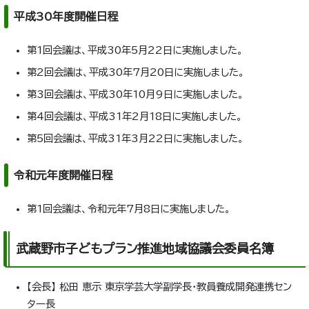
平成30年度開催日程
第1回会議は、平成30年5月22日に実施しました。
第2回会議は、平成30年7月20日に実施しました。
第3回会議は、平成30年10月9日に実施しました。
第4回会議は、平成31年2月18日に実施しました。
第5回会議は、平成31年3月22日に実施しました。
令和元年度開催日程
第1回会議は、令和元年7月8日に実施しました。
武蔵野市子どもプラン推進地域協議会委員名簿
【会長】 松田 恵示 東京学芸大学副学長・教員養成開発連携セン
ター長