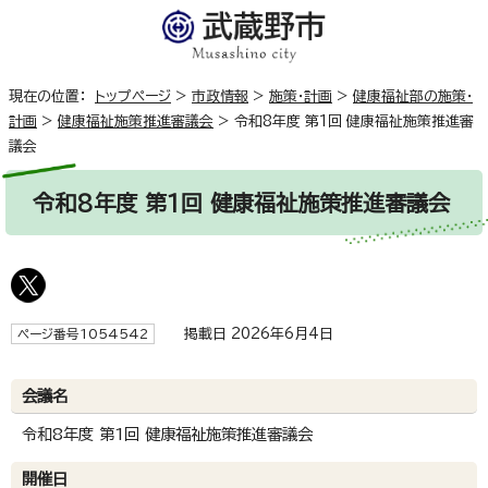
現在の位置：
トップページ
>
市政情報
>
施策・計画
>
健康福祉部の施策・
計画
>
健康福祉施策推進審議会
>
令和8年度 第1回 健康福祉施策推進審
議会
令和8年度 第1回 健康福祉施策推進審議会
掲載日 2026年6月4日
ページ番号1054542
会議名
令和8年度 第1回 健康福祉施策推進審議会
開催日