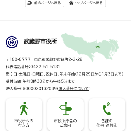
前のページへ戻る
トップページへ戻る
武蔵野市役所
〒180-8777 東京都武蔵野市緑町2-2-28
代表電話番号：0422-51-5131
閉庁日：土曜日・日曜日、祝休日、年末年始（12月29日から1月3日まで）
受付時間：午前8時30分から午後5時まで
法人番号：8000020132039（
法人番号について
）
市役所への
市役所庁舎の
各課の
行き方
ご案内
仕事・連絡先