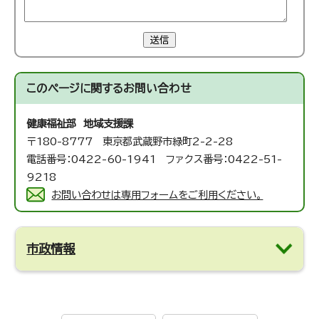
送信
このページに関する
お問い合わせ
健康福祉部 地域支援課
〒180-8777 東京都武蔵野市緑町2-2-28
電話番号：0422-60-1941 ファクス番号：0422-51-
9218
お問い合わせは専用フォームをご利用ください。
市政情報