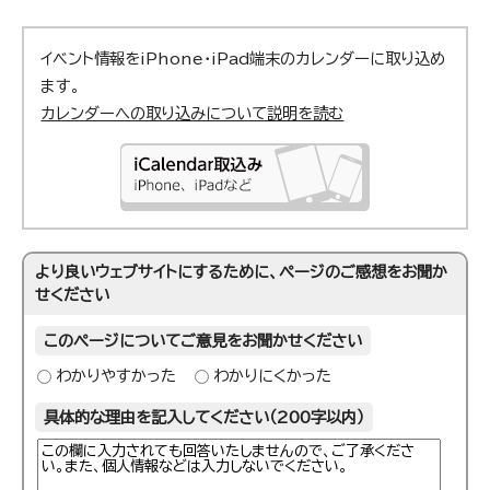
イベント情報をiPhone・iPad端末のカレンダーに取り込め
ます。
カレンダーへの取り込みについて説明を読む
より良いウェブサイトにするために、ページのご感想をお聞か
せください
このページについてご意見をお聞かせください
わかりやすかった
わかりにくかった
具体的な理由を記入してください（200字以内）