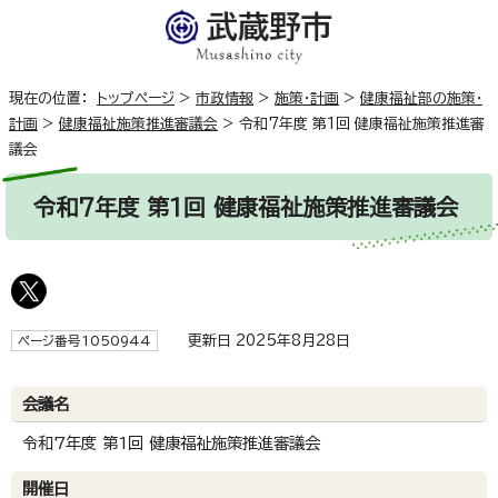
現在の位置：
トップページ
>
市政情報
>
施策・計画
>
健康福祉部の施策・
計画
>
健康福祉施策推進審議会
>
令和7年度 第1回 健康福祉施策推進審
議会
令和7年度 第1回 健康福祉施策推進審議会
更新日 2025年8月28日
ページ番号1050944
会議名
令和7年度 第1回 健康福祉施策推進審議会
開催日