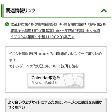
関連情報リンク
武蔵野市第4期健康福祉総合計画・第6期地域福祉計画・第2期
成年後見制度利用促進基本計画・再犯防止推進計画＜令和
6(2024)年度～令和11(2029)年度＞
イベント情報をiPhone・iPad端末のカレンダーに取り込め
ます。
カレンダーへの取り込みについて説明を読む
より良いウェブサイトにするために、ページのご感想をお聞か
せください