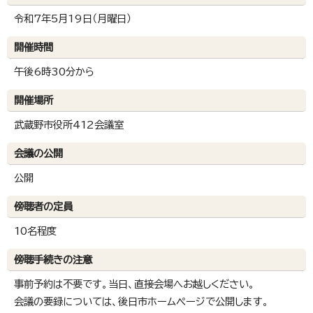
令和7年5月19日（月曜日）
開催時間
午後6時30分から
開催場所
武蔵野市役所412会議室
会議の公開
公開
傍聴者の定員
10名程度
傍聴手続きの注意
事前予約は不要です。当日、直接会場へお越しください。
会議の要録については、後日市ホームページで公開します。