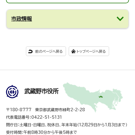
市政情報
前のページへ戻る
トップページへ戻る
武蔵野市役所
〒180-8777 東京都武蔵野市緑町2-2-28
代表電話番号：0422-51-5131
閉庁日：土曜日・日曜日、祝休日、年末年始（12月29日から1月3日まで）
受付時間：午前8時30分から午後5時まで