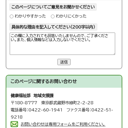
このページについてご意見をお聞かせください
わかりやすかった
わかりにくかった
具体的な理由を記入してください（200字以内）
送信
このページに関する
お問い合わせ
健康福祉部 地域支援課
〒180-8777 東京都武蔵野市緑町2-2-28
電話番号：0422-60-1941 ファクス番号：0422-51-
9218
お問い合わせは専用フォームをご利用ください。