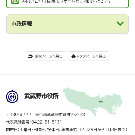
お問い合わせは専用フォームをご利用ください。
市政情報
前のページへ戻る
トップページへ戻る
武蔵野市役所
〒180-8777 東京都武蔵野市緑町2-2-28
代表電話番号：0422-51-5131
閉庁日：土曜日・日曜日、祝休日、年末年始（12月29日から1月3日まで）