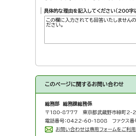
具体的な理由を記入してください（200字
このページに関する
お問い合わせ
総務部 総務課
総務係
〒180-8777 東京都武蔵野市緑町2-2
電話番号：0422-60-1808 ファクス番号
お問い合わせは専用フォームをご利用