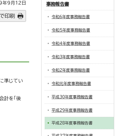
9年9月12日
事務報告書
で印刷
令和6年度事務報告書
令和5年度事務報告書
令和4年度事務報告書
令和3年度事務報告書
令和2年度事務報告書
に準じてい
令和元年度事務報告書
平成30年度事務報告書
会計を「後
平成29年度事務報告書
平成28年度事務報告書
平成27年度事務報告書