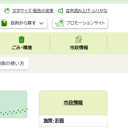
文字サイズ・配色の変更
音声読み上げ・ふりがな
プロモーションサイト
目的から探す
ごみ・環境
市政情報
検索の使い方
市政情報
施策・計画