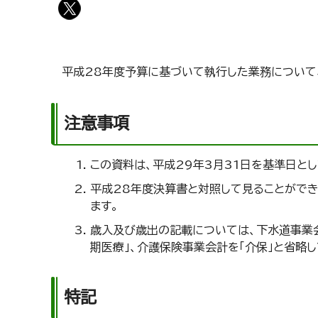
平成28年度予算に基づいて執行した業務について、
注意事項
この資料は、平成29年3月31日を基準日とし
平成28年度決算書と対照して見ることがで
ます。
歳入及び歳出の記載については、下水道事業会
期医療」、介護保険事業会計を「介保」と省略
特記