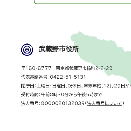
武蔵野市役所
〒180-8777 東京都武蔵野市緑町2-2-28
代表電話番号：0422-51-5131
閉庁日：土曜日・日曜日、祝休日、年末年始（12月29日か
受付時間：午前8時30分から午後5時まで
法人番号：8000020132039（
法人番号について
）