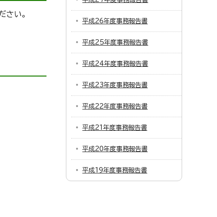
ださい。
平成26年度事務報告書
平成25年度事務報告書
平成24年度事務報告書
平成23年度事務報告書
平成22年度事務報告書
平成21年度事務報告書
平成20年度事務報告書
平成19年度事務報告書