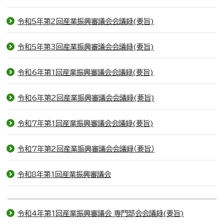
令和5年第2回産業振興審議会会議録(要旨)
令和5年第3回産業振興審議会会議録(要旨)
令和6年第1回産業振興審議会会議録(要旨)
令和6年第2回産業振興審議会会議録(要旨)
令和7年第1回産業振興審議会会議録(要旨)
令和7年第2回産業振興審議会会議録（要旨）
令和8年第1回産業振興審議会
令和4年第1回産業振興審議会 専門部会会議録(要旨)