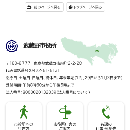
前のページへ戻る
トップページへ戻る
武蔵野市役所
〒180-8777 東京都武蔵野市緑町2-2-28
代表電話番号：0422-51-5131
閉庁日：土曜日・日曜日、祝休日、年末年始（12月29日から1月3日まで）
受付時間：午前8時30分から午後5時まで
法人番号：8000020132039（
法人番号について
）
市役所への
市役所庁舎の
各課の
行き方
ご案内
仕事・連絡先