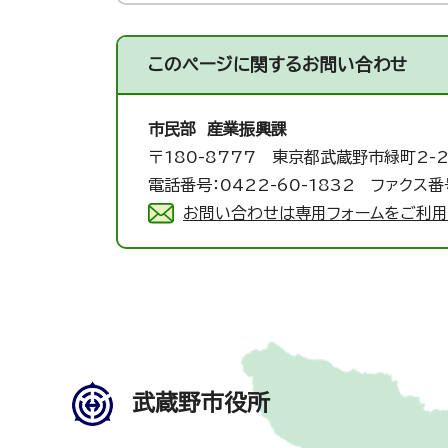
このページに関する
お問い合わせ
市民部 産業振興課
〒180-8777 東京都武蔵野市緑町2-2
電話番号：0422-60-1832 ファクス番号
お問い合わせは専用フォームをご利用
武蔵野市役所