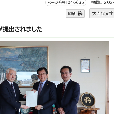
ページ番号1046635
掲載日 202
大きな文字
印刷
が提出されました