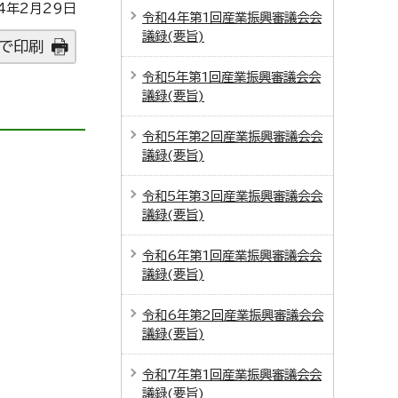
4年2月29日
令和4年第1回産業振興審議会会
議録(要旨)
で印刷
令和5年第1回産業振興審議会会
議録(要旨)
令和5年第2回産業振興審議会会
議録(要旨)
令和5年第3回産業振興審議会会
議録(要旨)
令和6年第1回産業振興審議会会
議録(要旨)
令和6年第2回産業振興審議会会
議録(要旨)
令和7年第1回産業振興審議会会
議録(要旨)