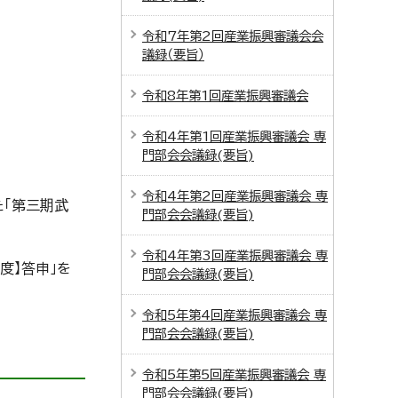
令和7年第2回産業振興審議会会
議録（要旨）
令和8年第1回産業振興審議会
令和4年第1回産業振興審議会 専
門部会会議録(要旨)
令和4年第2回産業振興審議会 専
「第三期武
門部会会議録(要旨)
令和4年第3回産業振興審議会 専
度】答申」を
門部会会議録(要旨)
令和5年第4回産業振興審議会 専
門部会会議録(要旨)
令和5年第5回産業振興審議会 専
門部会会議録(要旨)