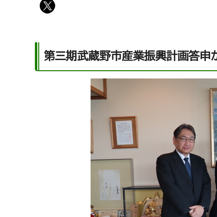
第三期武蔵野市産業振興計画答申