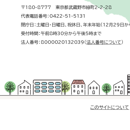
〒180-8777 東京都武蔵野市緑町2-2-28
代表電話番号：0422-51-5131
閉庁日：土曜日・日曜日、祝休日、年末年始（12月29日か
受付時間：午前8時30分から午後5時まで
法人番号：8000020132039（
法人番号について
）
このサイトについて