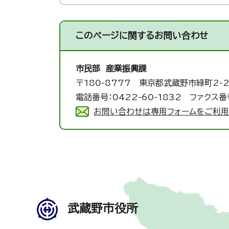
このページに関する
お問い合わせ
市民部 産業振興課
〒180-8777 東京都武蔵野市緑町2-2
電話番号：0422-60-1832 ファクス番号
お問い合わせは専用フォームをご利用
武蔵野市役所