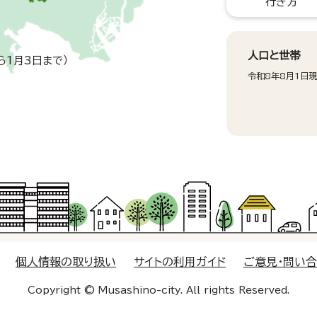
行き方
人口と世帯
ら1月3日まで）
令和8年8月1日
個人情報の取り扱い
サイトの利用ガイド
ご意見・問い
Copyright © Musashino-city. All rights Reserved.