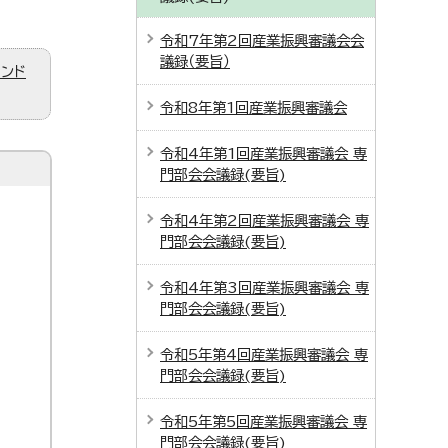
令和7年第2回産業振興審議会会
議録（要旨）
ィンド
令和8年第1回産業振興審議会
令和4年第1回産業振興審議会 専
門部会会議録(要旨)
令和4年第2回産業振興審議会 専
門部会会議録(要旨)
令和4年第3回産業振興審議会 専
門部会会議録(要旨)
令和5年第4回産業振興審議会 専
門部会会議録(要旨)
令和5年第5回産業振興審議会 専
門部会会議録(要旨)