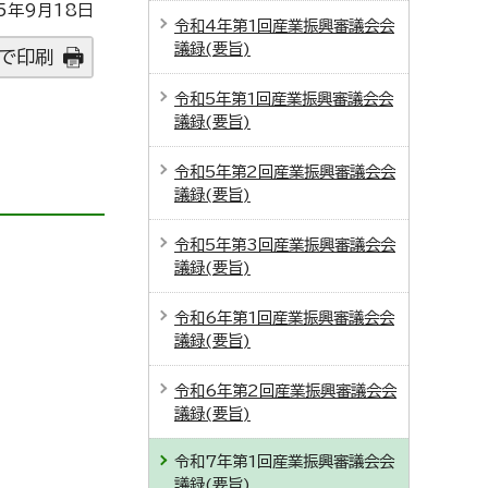
5年9月18日
令和4年第1回産業振興審議会会
議録(要旨)
で印刷
令和5年第1回産業振興審議会会
議録(要旨)
令和5年第2回産業振興審議会会
議録(要旨)
令和5年第3回産業振興審議会会
議録(要旨)
令和6年第1回産業振興審議会会
議録(要旨)
令和6年第2回産業振興審議会会
議録(要旨)
令和7年第1回産業振興審議会会
議録(要旨)