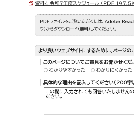
資料4 令和7年度スケジュール （PDF 197.5K
PDFファイルをご覧いただくには、Adobe Re
ウ）
からダウンロード（無料）してください。
より良いウェブサイトにするために、ページの
このページについてご意見をお聞かせくだ
わかりやすかった
わかりにくかった
具体的な理由を記入してください（200字