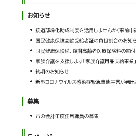
お知らせ
接道部緑化助成制度を活用しませんか（事前申
国民健康保険高齢受給者証の負担割合のお知
国民健康保険税、後期高齢者医療保険料の納付
家族介護を支援します「家族介護用品支給事業
納期のお知らせ
新型コロナウイルス感染症緊急事態宣言が発出され
募集
市の会計年度任用職員の募集