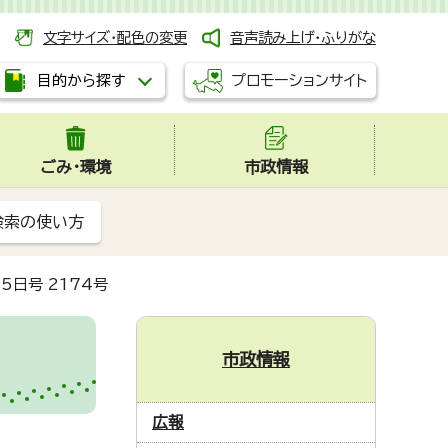
文字サイズ・配色の変更
音声読み上げ・ふりがな
プロモーションサイト
目的から探す
ごみ・環境
市政情報
検索の使い方
5日号 2174号
市政情報
広報