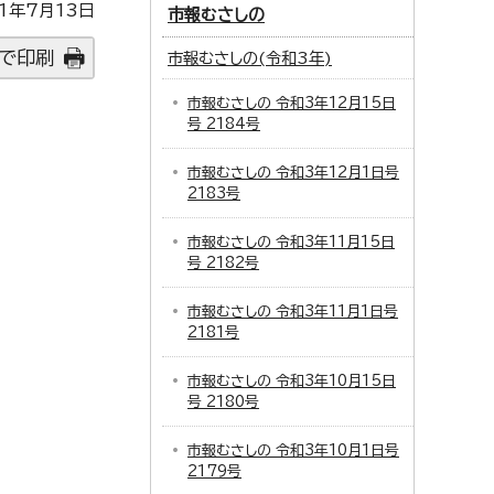
1年7月13日
市報むさしの
で印刷
市報むさしの(令和3年)
市報むさしの 令和3年12月15日
号 2184号
市報むさしの 令和3年12月1日号
2183号
市報むさしの 令和3年11月15日
号 2182号
市報むさしの 令和3年11月1日号
2181号
市報むさしの 令和3年10月15日
号 2180号
市報むさしの 令和3年10月1日号
2179号