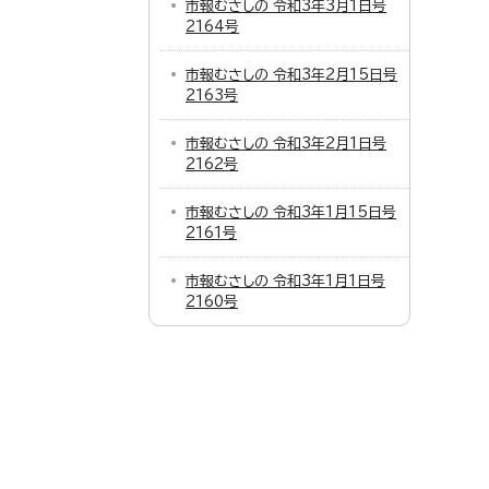
市報むさしの 令和3年3月1日号
2164号
市報むさしの 令和3年2月15日号
2163号
市報むさしの 令和3年2月1日号
2162号
市報むさしの 令和3年1月15日号
2161号
市報むさしの 令和3年1月1日号
2160号