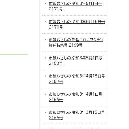
市報むさしの 令和3年6月1日号
2171号
市報むさしの 令和3年5月15日号
2170号
市報むさしの 新型コロナワクチン
接種特集号 2169号
市報むさしの 令和3年5月1日号
2168号
市報むさしの 令和3年4月15日号
2167号
市報むさしの 令和3年4月1日号
2166号
市報むさしの 令和3年3月15日号
2165号