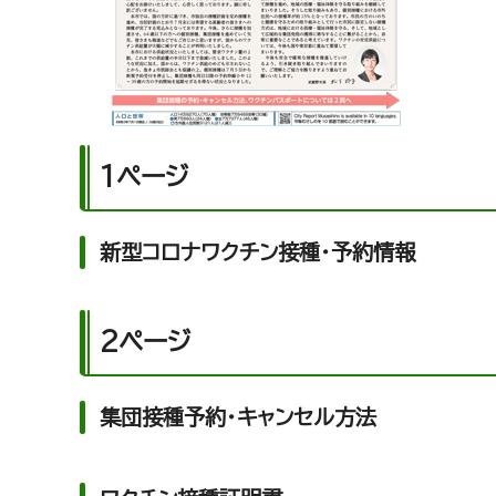
1ページ
新型コロナワクチン接種・予約情報
2ページ
集団接種予約・キャンセル方法