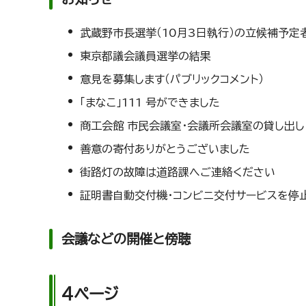
武蔵野市長選挙（10月3日執行）の立候補予定
東京都議会議員選挙の結果
意見を募集します（パブリックコメント）
「まなこ」111 号ができました
商工会館 市民会議室・会議所会議室の貸し出し（
善意の寄付ありがとうございました
街路灯の故障は道路課へご連絡ください
証明書自動交付機・コンビニ交付サービスを停
会議などの開催と傍聴
4ページ