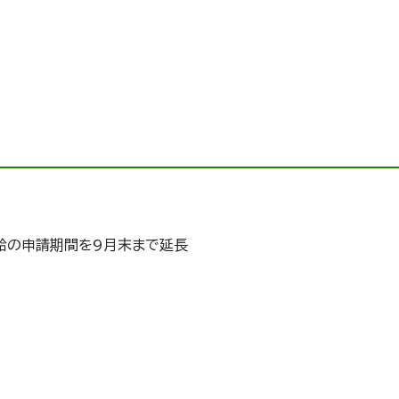
給の申請期間を9月末まで延長