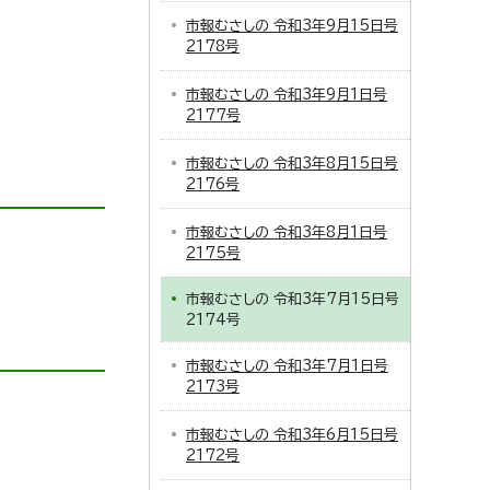
市報むさしの 令和3年9月15日号
2178号
市報むさしの 令和3年9月1日号
2177号
市報むさしの 令和3年8月15日号
2176号
市報むさしの 令和3年8月1日号
2175号
市報むさしの 令和3年7月15日号
2174号
市報むさしの 令和3年7月1日号
2173号
市報むさしの 令和3年6月15日号
2172号