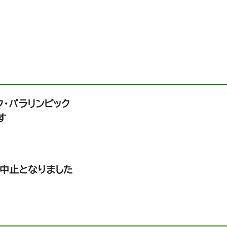
ク・パラリンピック
す
は中止となりました