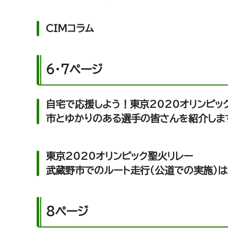
CIMコラム
6・7ページ
自宅で応援しよう！東京2020オリンピッ
市とゆかりのある選手の皆さんを紹介しま
東京2020オリンピック聖火リレー
武蔵野市でのルート走行（公道での実施）
8ページ