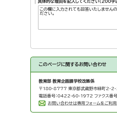
具体的な理由を記入してください（200字
このページに関する
お問い合わせ
教育部 教育企画課
学校改築係
〒180-8777 東京都武蔵野市緑町2-2-
電話番号：0422-60-1972 ファクス番号
お問い合わせは専用フォームをご利用