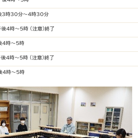
後3時30分～4時30分
午後4時～5時 （注意）終了
後4時～5時
午後4時～5時 （注意）終了
後4時～5時