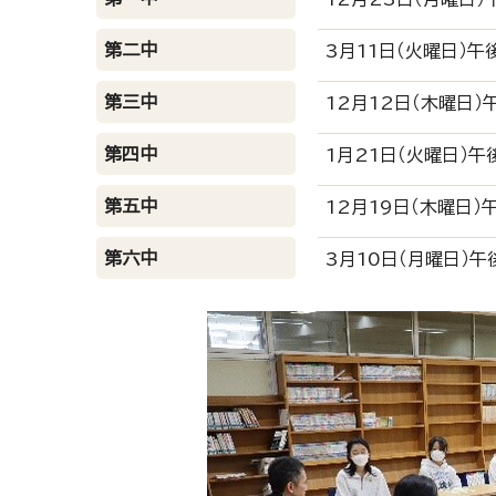
第二中
3月11日（火曜日）午
第三中
12月12日（木曜日）
第四中
1月21日（火曜日）午
第五中
12月19日（木曜日）
第六中
3月10日（月曜日）午