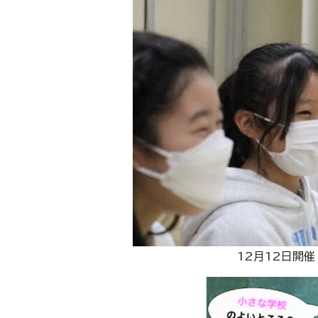
12月12日開催