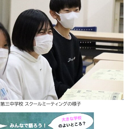
 第三中学校 スクールミーティングの様子