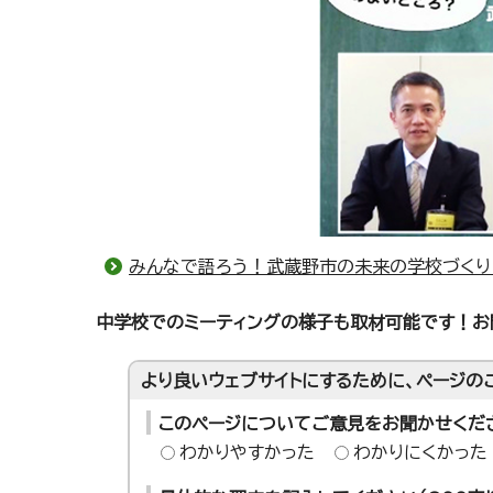
みんなで語ろう！武蔵野市の未来の学校づくり 
中学校でのミーティングの様子も取材可能です！お
より良いウェブサイトにするために、ページの
このページについてご意見をお聞かせくだ
わかりやすかった
わかりにくかった