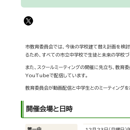
市教育委員会では、今後の学校建て替え計画を検討
るため、すべての市立中学校で生徒と未来の学校づく
また、スクールミーティングの開催に先立ち、教育
YouTubeで配信しています。
教育委員会が動画配信と中学生とのミーティングを
開催会場と日時
第一中
12月23日（月曜日）