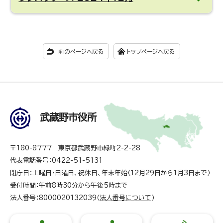
前のページへ戻る
トップページへ戻る
武蔵野市役所
〒180-8777 東京都武蔵野市緑町2-2-28
代表電話番号：0422-51-5131
閉庁日：土曜日・日曜日、祝休日、年末年始（12月29日から1月3日まで）
受付時間：午前8時30分から午後5時まで
法人番号：8000020132039（
法人番号について
）