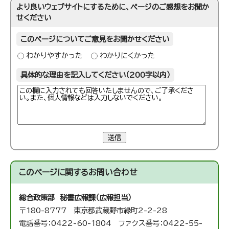
より良いウェブサイトにするために、ページのご感想をお聞か
せください
このページについてご意見をお聞かせください
わかりやすかった
わかりにくかった
具体的な理由を記入してください（200字以内）
送信
このページに関する
お問い合わせ
総合政策部 秘書広報課（広報担当）
〒180-8777 東京都武蔵野市緑町2-2-28
電話番号：0422-60-1804 ファクス番号：0422-55-