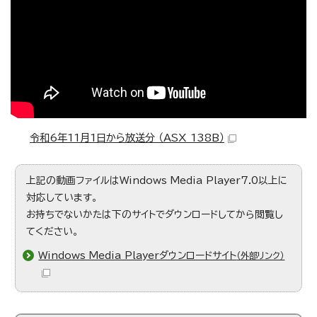
令和6年11月1日から放送分 （ASX 138B）
上記の動画ファイルはWindows Media Player7.0以上に
対応しています。
お持ちでないかたは下のサイトでダウンロードしてから閲覧し
てください。
Windows Media Playerダウンロードサイト
（外部リンク）