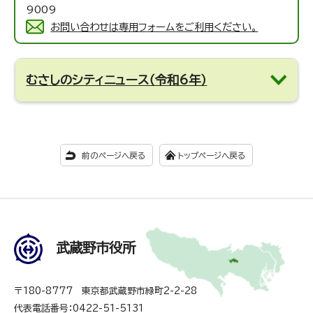
9009
お問い合わせは専用フォームをご利用ください。
むさしのシティニュース（令和6年）
前のページへ戻る
トップページへ戻る
武蔵野市役所
〒180-8777 東京都武蔵野市緑町2-2-28
代表電話番号：0422-51-5131