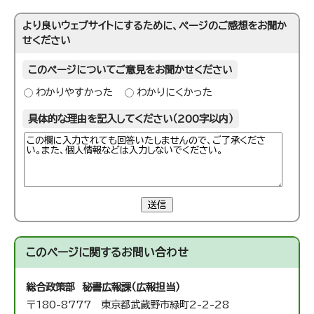
より良いウェブサイトにするために、ページのご感想をお聞か
せください
このページについてご意見をお聞かせください
わかりやすかった
わかりにくかった
具体的な理由を記入してください（200字以内）
送信
このページに関する
お問い合わせ
総合政策部 秘書広報課（広報担当）
〒180-8777 東京都武蔵野市緑町2-2-28