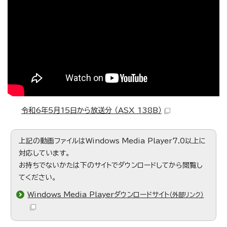
令和6年5月15日から放送分 （ASX 138B）
上記の動画ファイルはWindows Media Player7.0以上に
対応しています。
お持ちでないかたは下のサイトでダウンロードしてから閲覧し
てください。
Windows Media Playerダウンロードサイト
（外部リンク）