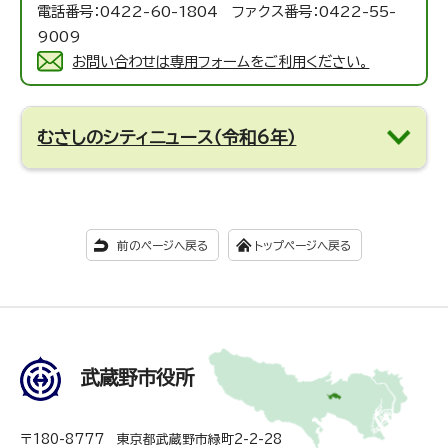
電話番号：0422-60-1804 ファクス番号：0422-55-
9009
お問い合わせは専用フォームをご利用ください。
むさしのシティニュース（令和6年）
前のページへ戻る
トップページへ戻る
武蔵野市役所
〒180-8777 東京都武蔵野市緑町2-2-28