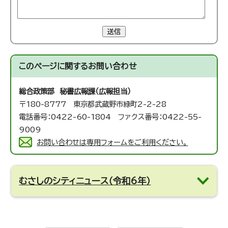
送信
このページに関する
お問い合わせ
総合政策部 秘書広報課（広報担当）
〒180-8777 東京都武蔵野市緑町2-2-28
電話番号：0422-60-1804 ファクス番号：0422-55-
9009
お問い合わせは専用フォームをご利用ください。
むさしのシティニュース（令和6年）