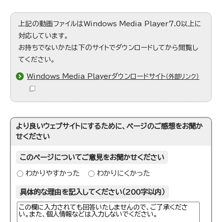
上記の動画ファイルはWindows Media Player7.0以上に
対応しています。
お持ちでないかたは下のサイトでダウンロードしてから閲覧し
てください。
Windows Media Playerダウンロードサイト
（外部リンク）
より良いウェブサイトにするために、ページのご感想をお聞か
せください
このページについてご意見をお聞かせください
わかりやすかった
わかりにくかった
具体的な理由を記入してください（200字以内）