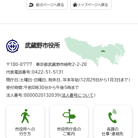
前のページへ戻る
トップページへ戻る
武蔵野市役所
〒180-8777 東京都武蔵野市緑町2-2-28
代表電話番号：0422-51-5131
閉庁日：土曜日・日曜日、祝休日、年末年始（12月29日から1月3日まで）
受付時間：午前8時30分から午後5時まで
法人番号：8000020132039（
法人番号について
）
市役所への
市役所庁舎の
各課の
行き方
ご案内
仕事・連絡先