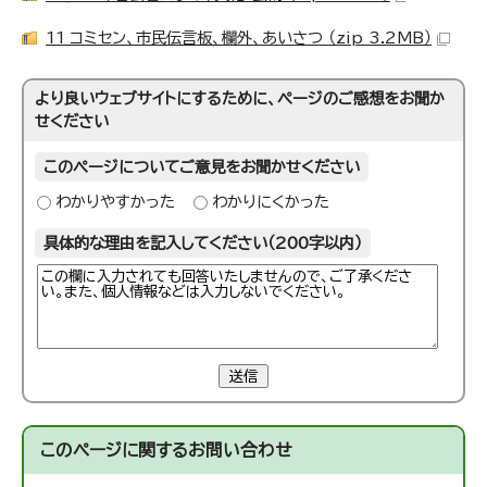
11_コミセン、市民伝言板、欄外、あいさつ （zip 3.2MB）
より良いウェブサイトにするために、ページのご感想をお聞か
せください
このページについてご意見をお聞かせください
わかりやすかった
わかりにくかった
具体的な理由を記入してください（200字以内）
送信
このページに関する
お問い合わせ