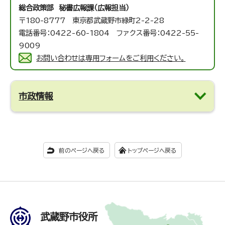
総合政策部 秘書広報課（広報担当）
〒180-8777 東京都武蔵野市緑町2-2-28
電話番号：0422-60-1804 ファクス番号：0422-55-
9009
お問い合わせは専用フォームをご利用ください。
市政情報
前のページへ戻る
トップページへ戻る
武蔵野市役所