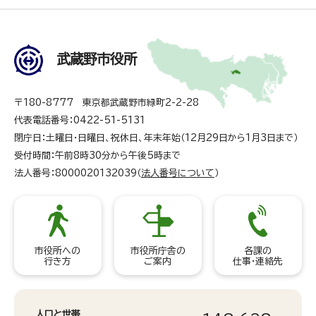
武蔵野市役所
〒180-8777 東京都武蔵野市緑町2-2-28
代表電話番号：0422-51-5131
閉庁日：土曜日・日曜日、祝休日、年末年始（12月29日から1月3日まで）
受付時間：午前8時30分から午後5時まで
法人番号：8000020132039（
法人番号について
）
市役所への
市役所庁舎の
各課の
行き方
ご案内
仕事・連絡先
人口と世帯