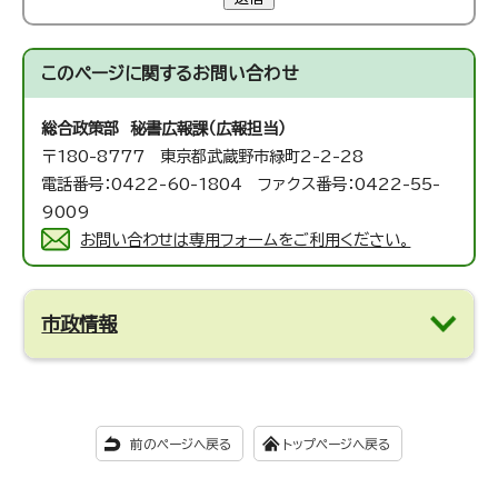
このページに関する
お問い合わせ
総合政策部 秘書広報課（広報担当）
〒180-8777 東京都武蔵野市緑町2-2-28
電話番号：0422-60-1804 ファクス番号：0422-55-
9009
お問い合わせは専用フォームをご利用ください。
市政情報
前のページへ戻る
トップページへ戻る