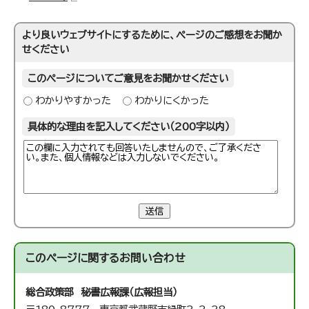
より良いウェブサイトにするために、ページのご感想をお聞か
せください
このページについてご意見をお聞かせください
わかりやすかった
わかりにくかった
具体的な理由を記入してください（200字以内）
送信
このページに関する
お問い合わせ
総合政策部 秘書広報課（広報担当）