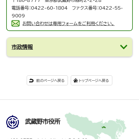
〒180-8777 東京都武蔵野市緑町2-2-28
電話番号：0422-60-1804 ファクス番号：0422-55-
9009
お問い合わせは専用フォームをご利用ください。
市政情報
前のページへ戻る
トップページへ戻る
武蔵野市役所