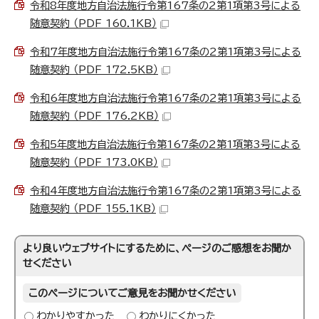
令和8年度地方自治法施行令第167条の2第1項第3号による
随意契約 （PDF 160.1KB）
令和7年度地方自治法施行令第167条の2第1項第3号による
随意契約 （PDF 172.5KB）
令和6年度地方自治法施行令第167条の2第1項第3号による
随意契約 （PDF 176.2KB）
令和5年度地方自治法施行令第167条の2第1項第3号による
随意契約 （PDF 173.0KB）
令和4年度地方自治法施行令第167条の2第1項第3号による
随意契約 （PDF 155.1KB）
より良いウェブサイトにするために、ページのご感想をお聞か
せください
このページについてご意見をお聞かせください
わかりやすかった
わかりにくかった