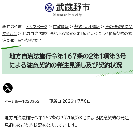
現在の位置：
トップページ
>
市政情報
>
契約・入札情報
>
その他契約に関
すること
>
地方自治法施行令第167条の2第1項第3号による随意契約の発
注見通し及び契約状況
地方自治法施行令第167条の2第1項第3号
による随意契約の発注見通し及び契約状況
更新日 2026年7月8日
ページ番号1023362
地方自治法施行令第167条の2第1項第3号による随意契約の発注
見通し及び契約状況を公表しています。