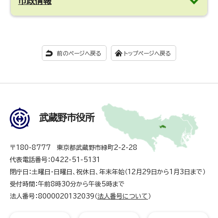
市政情報
前のページへ戻る
トップページへ戻る
武蔵野市役所
〒180-8777 東京都武蔵野市緑町2-2-28
代表電話番号：0422-51-5131
閉庁日：土曜日・日曜日、祝休日、年末年始（12月29日から1月3日まで）
受付時間：午前8時30分から午後5時まで
法人番号：8000020132039（
法人番号について
）