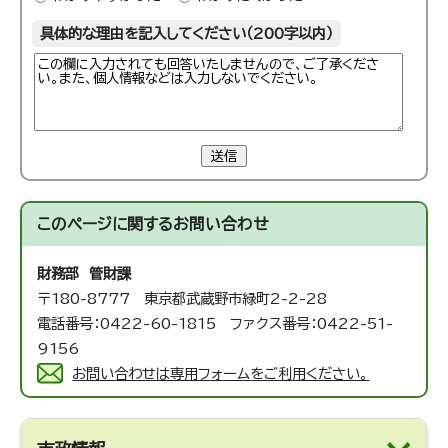
具体的な理由を記入してください（200字以内）
送信
このページに関する
お問い合わせ
財務部 管財課
〒180-8777 東京都武蔵野市緑町2-2-28
電話番号：0422-60-1815 ファクス番号：0422-51-
9156
お問い合わせは専用フォームをご利用ください。