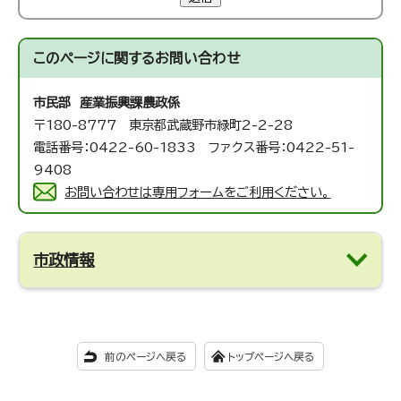
このページに関する
お問い合わせ
市民部 産業振興課
農政係
〒180-8777 東京都武蔵野市緑町2-2-28
電話番号：0422-60-1833 ファクス番号：0422-51-
9408
お問い合わせは専用フォームをご利用ください。
市政情報
前のページへ戻る
トップページへ戻る