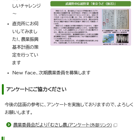
しいチャレンジ
～
直売所にお伺
いしてみまし
た!、農業振興
基本計画の策
定を行ってい
ます
New face、次期農業委員を募集します
アンケートにご協力ください
今後の誌面の参考に、アンケートを実施しておりますので、よろしく
お願いします。
農業委員会だより「むさし農」アンケート
（外部リンク）