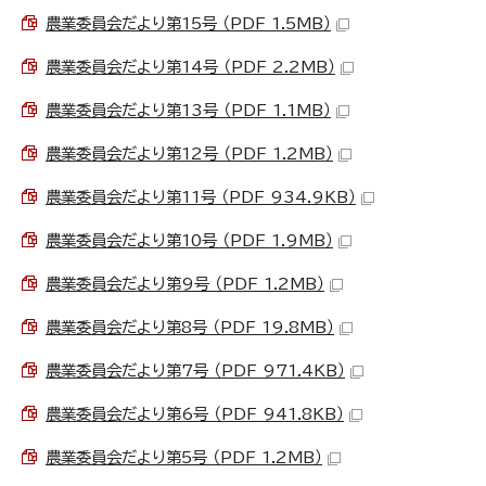
農業委員会だより第15号 （PDF 1.5MB）
農業委員会だより第14号 （PDF 2.2MB）
農業委員会だより第13号 （PDF 1.1MB）
農業委員会だより第12号 （PDF 1.2MB）
農業委員会だより第11号 （PDF 934.9KB）
農業委員会だより第10号 （PDF 1.9MB）
農業委員会だより第9号 （PDF 1.2MB）
農業委員会だより第8号 （PDF 19.8MB）
農業委員会だより第7号 （PDF 971.4KB）
農業委員会だより第6号 （PDF 941.8KB）
農業委員会だより第5号 （PDF 1.2MB）