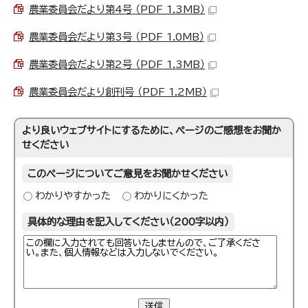
農業委員会だより第4号 （PDF 1.3MB）
農業委員会だより第3号 （PDF 1.0MB）
農業委員会だより第2号 （PDF 1.3MB）
農業委員会だより創刊号 （PDF 1.2MB）
より良いウェブサイトにするために、ページのご感想をお聞か
せください
このページについてご意見をお聞かせください
わかりやすかった
わかりにくかった
具体的な理由を記入してください（200字以内）
送信