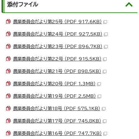
添付ファイル
農業委員会だより第25号 （PDF 917.6KB）
農業委員会だより第24号 （PDF 927.5KB）
農業委員会だより第23号 （PDF 896.7KB）
農業委員会だより第22号 （PDF 915.5KB）
農業委員会だより第21号 （PDF 898.5KB）
農業委員会だより第20号 （PDF 1.3MB）
農業委員会だより第19号 （PDF 2.5MB）
農業委員会だより第18号 （PDF 575.1KB）
農業委員会だより第17号 （PDF 745.8KB）
農業委員会だより第16号 （PDF 747.7KB）