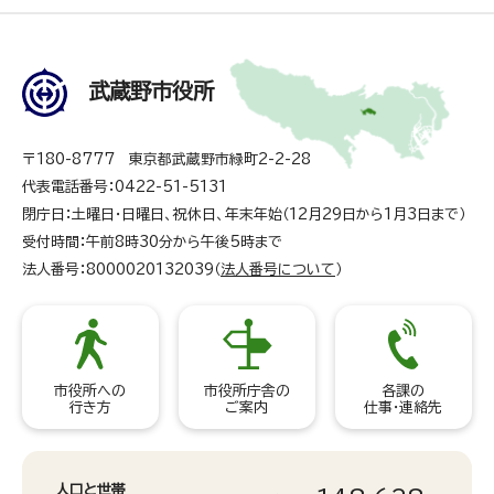
武蔵野市役所
〒180-8777 東京都武蔵野市緑町2-2-28
代表電話番号：0422-51-5131
閉庁日：土曜日・日曜日、祝休日、年末年始（12月29日から1月3日まで）
受付時間：午前8時30分から午後5時まで
法人番号：8000020132039（
法人番号について
）
市役所への
市役所庁舎の
各課の
行き方
ご案内
仕事・連絡先
人口と世帯