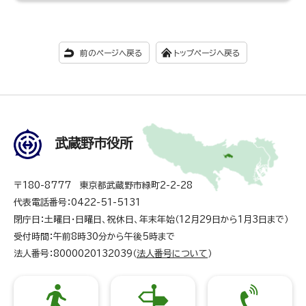
前のページへ戻る
トップページへ戻る
武蔵野市役所
〒180-8777 東京都武蔵野市緑町2-2-28
代表電話番号：0422-51-5131
閉庁日：土曜日・日曜日、祝休日、年末年始（12月29日から1月3日まで）
受付時間：午前8時30分から午後5時まで
法人番号：8000020132039（
法人番号について
）