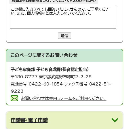
具体的な理由を記入してください（200字以内）
送信
このページに関する
お問い合わせ
子ども家庭部 子ども育成課（保育認定担当）
〒180-8777 東京都武蔵野市緑町2-2-28
電話番号：0422-60-1854 ファクス番号：0422-51-
9223
お問い合わせは専用フォームをご利用ください。
申請書・電子申請