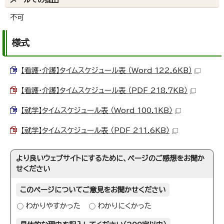
不可
様式
【看護・介護】タイムスケジュール表 （Word 122.6KB）
【看護・介護】タイムスケジュール表 （PDF 218.7KB）
【就学】タイムスケジュール表 （Word 100.1KB）
【就学】タイムスケジュール表 （PDF 211.6KB）
より良いウェブサイトにするために、ページのご感想をお聞か
せください
このページについてご意見をお聞かせください
わかりやすかった
わかりにくかった