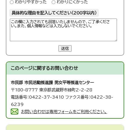
わかりやすかった
わかりにくかった
具体的な理由を記入してください（200字以内）
送信
このページに関する
お問い合わせ
市民部 市民活動推進課
男女平等推進センター
〒180-8777 東京都武蔵野市緑町2-2-28
電話番号：0422-37-3410 ファクス番号：0422-38-
6239
お問い合わせは専用フォームをご利用ください。