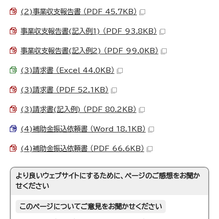
(2)事業収支報告書 （PDF 45.7KB）
事業収支報告書(記入例1) （PDF 93.8KB）
事業収支報告書(記入例2) （PDF 99.0KB）
(3)請求書 （Excel 44.0KB）
(3)請求書 （PDF 52.1KB）
(3)請求書(記入例) （PDF 80.2KB）
(4)補助金振込依頼書 （Word 18.1KB）
(4)補助金振込依頼書 （PDF 66.6KB）
より良いウェブサイトにするために、ページのご感想をお聞か
せください
このページについてご意見をお聞かせください