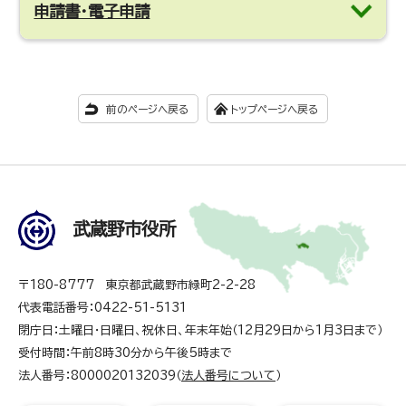
申請書・電子申請
前のページへ戻る
トップページへ戻る
武蔵野市役所
〒180-8777 東京都武蔵野市緑町2-2-28
代表電話番号：0422-51-5131
閉庁日：土曜日・日曜日、祝休日、年末年始（12月29日から1月3日まで）
受付時間：午前8時30分から午後5時まで
法人番号：8000020132039（
法人番号について
）