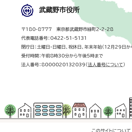
武蔵野市役所
〒180-8777 東京都武蔵野市緑町2-2-28
代表電話番号：0422-51-5131
閉庁日：土曜日・日曜日、祝休日、年末年始（12月29日か
受付時間：午前8時30分から午後5時まで
法人番号：8000020132039（
法人番号について
）
このサイトについて