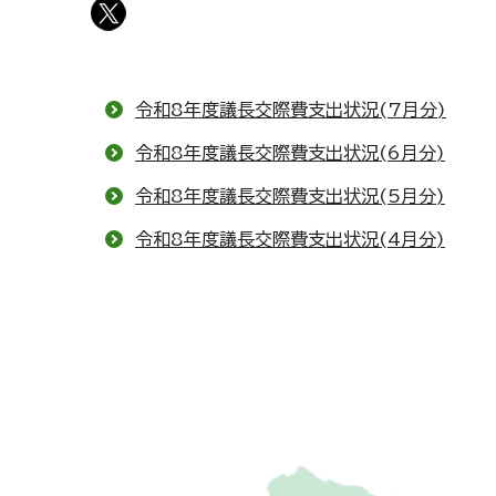
令和8年度議長交際費支出状況(7月分)
令和8年度議長交際費支出状況(6月分)
令和8年度議長交際費支出状況(5月分)
令和8年度議長交際費支出状況(4月分)