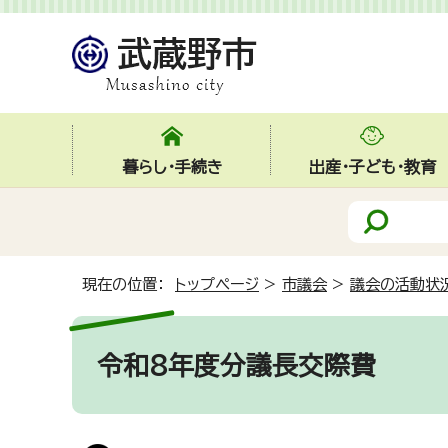
暮らし・手続き
出産・子ども・教育
現在の位置：
トップページ
>
市議会
>
議会の活動状
令和8年度分議長交際費