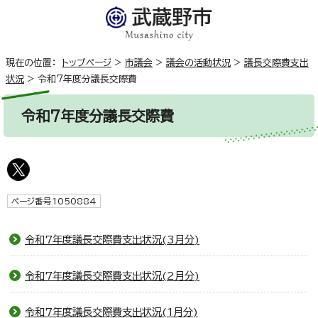
現在の位置：
トップページ
>
市議会
>
議会の活動状況
>
議長交際費支出
状況
>
令和7年度分議長交際費
令和7年度分議長交際費
ページ番号1050884
令和7年度議長交際費支出状況(3月分)
令和7年度議長交際費支出状況(2月分)
令和7年度議長交際費支出状況(1月分)