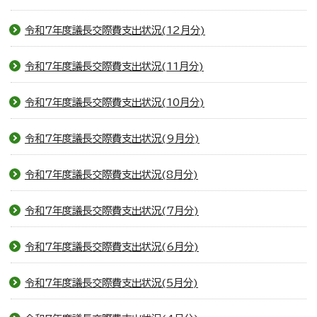
令和7年度議長交際費支出状況(12月分)
令和7年度議長交際費支出状況(11月分)
令和7年度議長交際費支出状況(10月分)
令和7年度議長交際費支出状況(9月分)
令和7年度議長交際費支出状況(8月分)
令和7年度議長交際費支出状況(7月分)
令和7年度議長交際費支出状況(6月分)
令和7年度議長交際費支出状況(5月分)