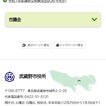
令和7年度議長交際費支出状況(4月分)
市議会
前のページへ戻る
トップページへ戻る
武蔵野市役所
〒180-8777 東京都武蔵野市緑町2-2-28
代表電話番号：0422-51-5131
閉庁日：土曜日・日曜日、祝休日、年末年始（12月29日から1月3日まで）